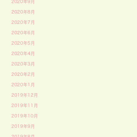
2020年9月
2020年8月
2020年7月
2020年6月
2020年5月
2020年4月
2020年3月
2020年2月
2020年1月
2019年12月
2019年11月
2019年10月
2019年9月
2019年8月