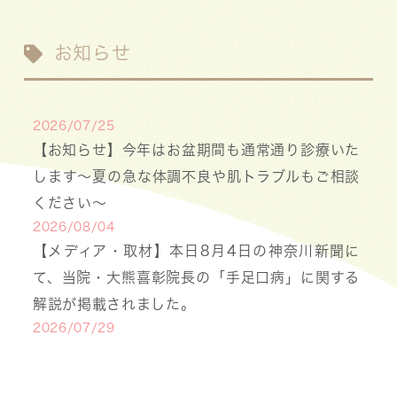
お知らせ
2026/07/25
【お知らせ】今年はお盆期間も通常通り診療いた
します〜夏の急な体調不良や肌トラブルもご相談
ください〜
2026/08/04
【メディア・取材】本日8月4日の神奈川新聞に
て、当院・大熊喜彰院長の「手足口病」に関する
解説が掲載されました。
2026/07/29
【医療事務・受付募集】私たちと一緒に、子ども
たちの笑顔を支えませんか？（年間休日141日／