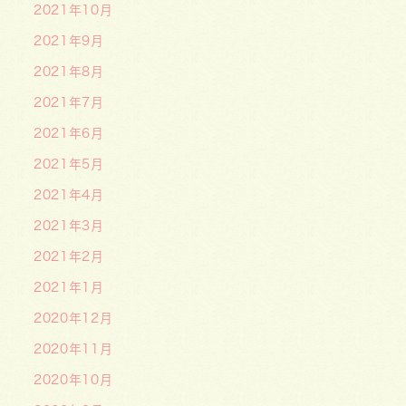
2021年10月
2021年9月
2021年8月
2021年7月
2021年6月
2021年5月
2021年4月
2021年3月
2021年2月
2021年1月
2020年12月
2020年11月
2020年10月