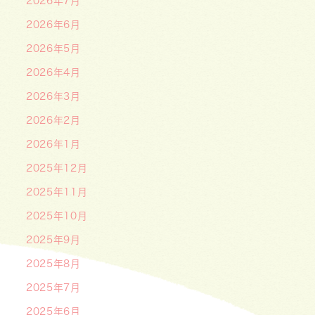
2026年7月
2026年6月
2026年5月
2026年4月
2026年3月
2026年2月
2026年1月
2025年12月
2025年11月
2025年10月
2025年9月
2025年8月
2025年7月
2025年6月