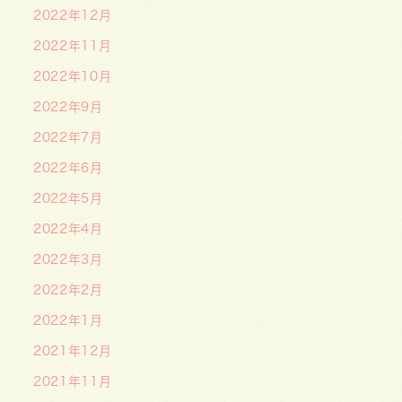
2022年12月
2022年11月
2022年10月
2022年9月
2022年7月
2022年6月
2022年5月
2022年4月
2022年3月
2022年2月
2022年1月
2021年12月
2021年11月