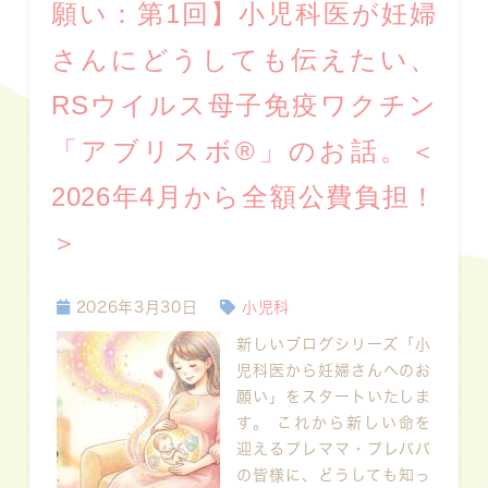
願い：第1回】小児科医が妊婦
さんにどうしても伝えたい、
RSウイルス母子免疫ワクチン
「アブリスボ®」のお話。＜
2026年4月から全額公費負担！
＞
2026年3月30日
小児科
新しいブログシリーズ「小
児科医から妊婦さんへのお
願い」をスタートいたしま
す。 これから新しい命を
迎えるプレママ・プレパパ
の皆様に、どうしても知っ