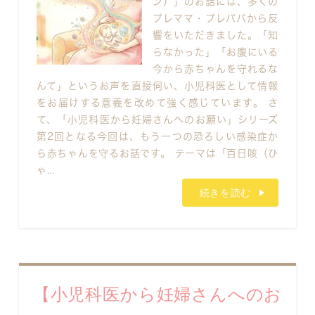
ン）」のお話には、多くの
プレママ・プレパパから反
響をいただきました。「知
らなかった」「お腹にいる
今から赤ちゃんを守れるな
んて」というお声を直接伺い、小児科医として情報
をお届けする意義を改めて強く感じています。 さ
て、「小児科医から妊婦さんへのお願い」シリーズ
第2回となる今回は、もう一つの恐ろしい感染症か
ら赤ちゃんを守るお話です。 テーマは「百日咳（ひ
ゃ...
続きを読む
【小児科医から妊婦さんへのお