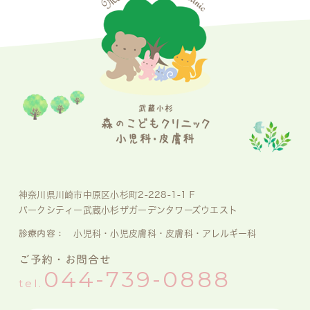
神奈川県川崎市中原区小杉町2-228-1-1Ｆ
パークシティー武蔵小杉ザガーデンタワーズウエスト
診療内容：
小児科・小児皮膚科・皮膚科・アレルギー科
ご予約・お問合せ
044-739-0888
tel.