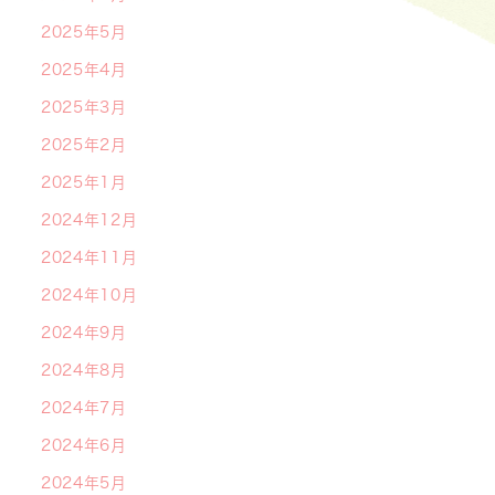
2025年5月
2025年4月
2025年3月
2025年2月
2025年1月
2024年12月
2024年11月
2024年10月
2024年9月
2024年8月
2024年7月
2024年6月
2024年5月