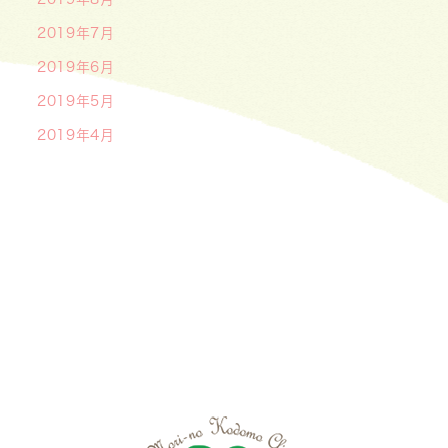
2019年7月
2019年6月
2019年5月
2019年4月