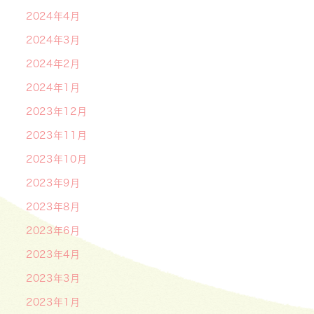
2024年4月
2024年3月
2024年2月
2024年1月
2023年12月
2023年11月
2023年10月
2023年9月
2023年8月
2023年6月
2023年4月
2023年3月
2023年1月