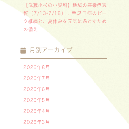
【武蔵小杉の小児科】地域の感染症週
報（7/13-7/18）：手足口病のピー
ク継続と、夏休みを元気に過ごすため
の備え
月別アーカイブ
2026年8月
2026年7月
2026年6月
2026年5月
2026年4月
2026年3月