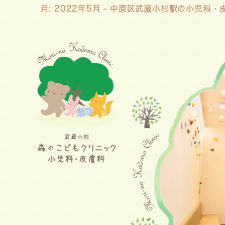
月:
2022年5月
- 中原区武蔵小杉駅の小児科・