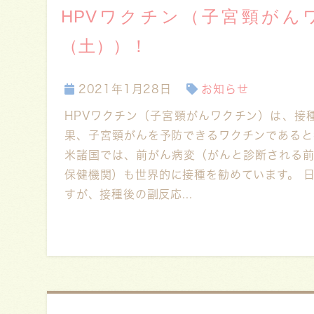
HPVワクチン（子宮頸がん
（土））！
2021年1月28日
お知らせ
HPVワクチン（子宮頸がんワクチン）は、接
果、子宮頸がんを予防できるワクチンであると
米諸国では、前がん病変（がんと診断される前
保健機関）も世界的に接種を勧めています。 日
すが、接種後の副反応...