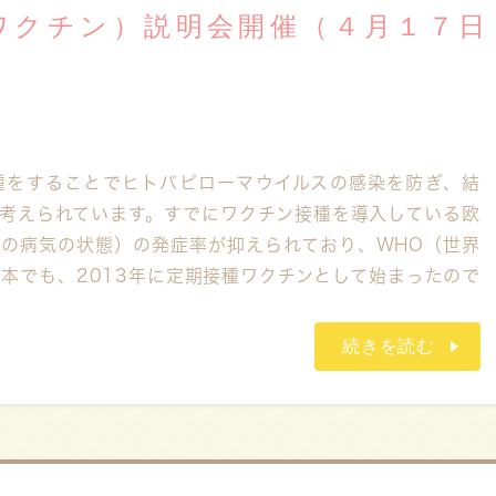
ワクチン）説明会開催（４月１７日
種をすることでヒトパピローマウイルスの感染を防ぎ、結
考えられています。すでにワクチン接種を導入している欧
の病気の状態）の発症率が抑えられており、WHO（世界
本でも、2013年に定期接種ワクチンとして始まったので
続きを読む