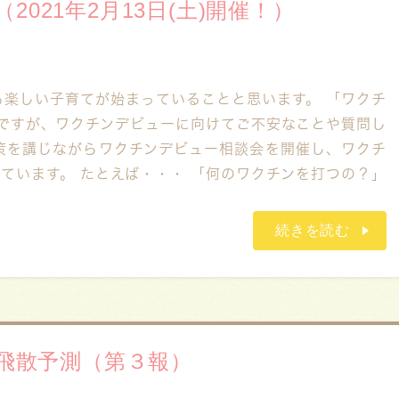
021年2月13日(土)開催！）
も楽しい子育てが始まっていることと思います。 「ワクチ
ですが、ワクチンデビューに向けてご不安なことや質問し
策を講じながらワクチンデビュー相談会を開催し、ワクチ
ています。 たとえば・・・ 「何のワクチンを打つの？」
続きを読む
粉飛散予測（第３報）