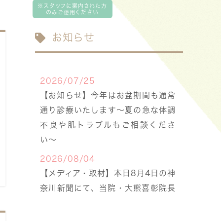
お知らせ
2026/07/25
【お知らせ】今年はお盆期間も通常
通り診療いたします〜夏の急な体調
不良や肌トラブルもご相談くださ
い〜
2026/08/04
【メディア・取材】本日8月4日の神
奈川新聞にて、当院・大熊喜彰院長
の「手足口病」に関する解説が掲載
されました。