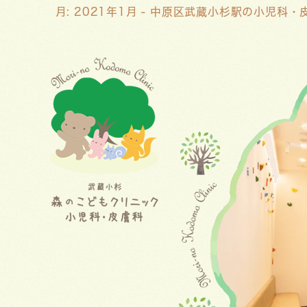
月:
2021年1月
- 中原区武蔵小杉駅の小児科・