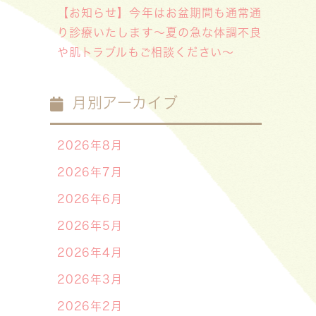
【お知らせ】今年はお盆期間も通常通
り診療いたします〜夏の急な体調不良
や肌トラブルもご相談ください〜
月別アーカイブ
2026年8月
2026年7月
2026年6月
2026年5月
2026年4月
2026年3月
2026年2月