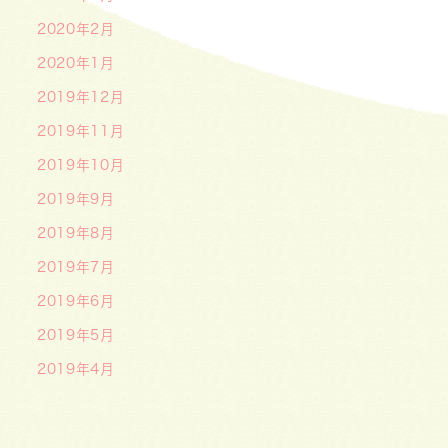
2020年2月
2020年1月
2019年12月
2019年11月
2019年10月
2019年9月
2019年8月
2019年7月
2019年6月
2019年5月
2019年4月