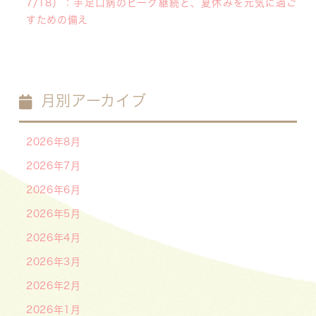
7/18）：手足口病のピーク継続と、夏休みを元気に過ご
すための備え
月別アーカイブ
2026年8月
2026年7月
2026年6月
2026年5月
2026年4月
2026年3月
2026年2月
2026年1月