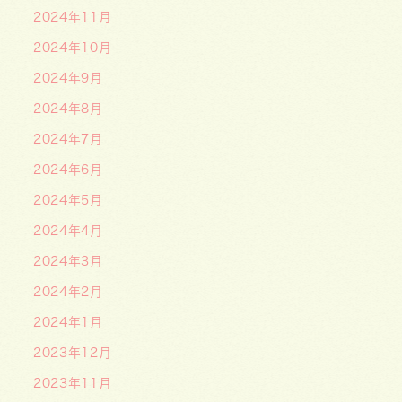
2024年11月
2024年10月
2024年9月
2024年8月
2024年7月
2024年6月
2024年5月
2024年4月
2024年3月
2024年2月
2024年1月
2023年12月
2023年11月