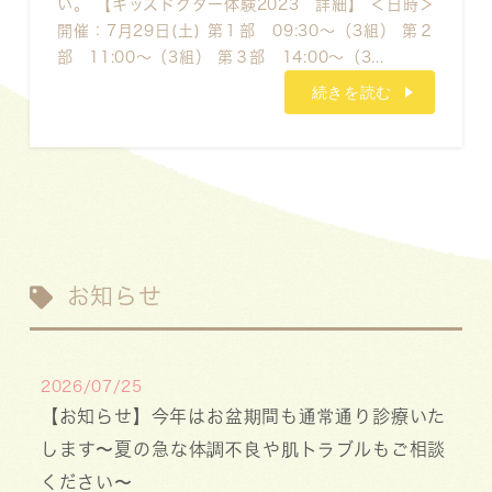
い。 【キッズドクター体験2023 詳細】 ＜日時＞
開催：7月29日(土) 第１部 09:30～（3組） 第２
部 11:00～（3組） 第３部 14:00～（3...
続きを読む
お知らせ
2026/07/25
【お知らせ】今年はお盆期間も通常通り診療いた
します〜夏の急な体調不良や肌トラブルもご相談
ください〜