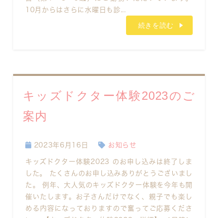
10月からはさらに水曜日も診...
続きを読む
キッズドクター体験2023のご
案内
2023年6月16日
お知らせ
キッズドクター体験2023 のお申し込みは終了しま
した。 たくさんのお申し込みありがとうございまし
た。 例年、大人気のキッズドクター体験を今年も開
催いたします。お子さんだけでなく、親子でも楽し
める内容になっておりますので奮ってご応募くださ