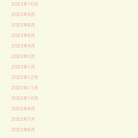
2023年10月
2023年9月
2023年8月
2023年6月
2023年4月
2023年3月
2023年1月
2022年12月
2022年11月
2022年10月
2022年9月
2022年7月
2022年6月