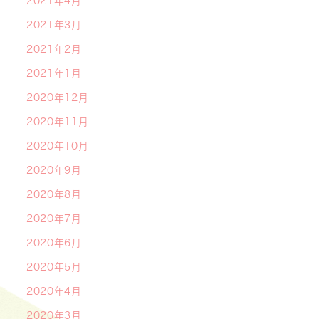
2021年4月
2021年3月
2021年2月
2021年1月
2020年12月
2020年11月
2020年10月
2020年9月
2020年8月
2020年7月
2020年6月
2020年5月
2020年4月
2020年3月