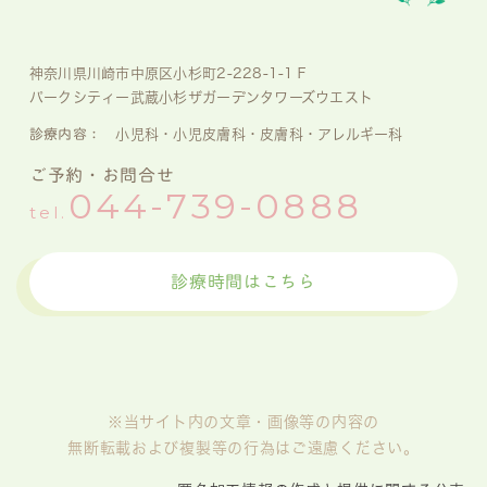
神奈川県川崎市中原区小杉町2-228-1-1Ｆ
パークシティー武蔵小杉ザガーデンタワーズウエスト
診療内容：
小児科・小児皮膚科・皮膚科・アレルギー科
ご予約・お問合せ
044-739-0888
tel.
診療時間はこちら
※当サイト内の文章・画像等の内容の
無断転載および複製等の行為はご遠慮ください。