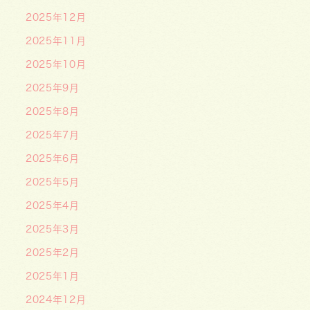
2025年12月
2025年11月
2025年10月
2025年9月
2025年8月
2025年7月
2025年6月
2025年5月
2025年4月
2025年3月
2025年2月
2025年1月
2024年12月