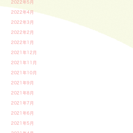
2022年5月
2022年4月
2022年3月
2022年2月
2022年1月
2021年12月
2021年11月
2021年10月
2021年9月
2021年8月
2021年7月
2021年6月
2021年5月