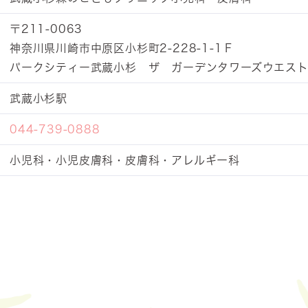
〒211-0063
神奈川県川崎市中原区小杉町2-228-1-1Ｆ
パークシティー武蔵小杉 ザ ガーデンタワーズウエス
武蔵小杉駅
044-739-0888
小児科・小児皮膚科・皮膚科・アレルギー科