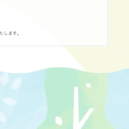
たします。