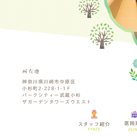
所在地
神奈川県川崎市中原区
小杉町2-228-1-1Ｆ
パークシティー武蔵小杉
ザガーデンタワーズウエスト