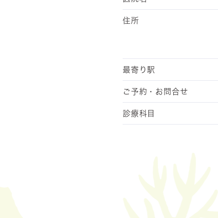
住所
最寄り駅
ご予約・
お問合せ
診療科目