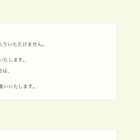
入りいただけません。
いたします。
合は、
願いいたします。