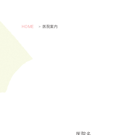
HOME
医院案内
医院名