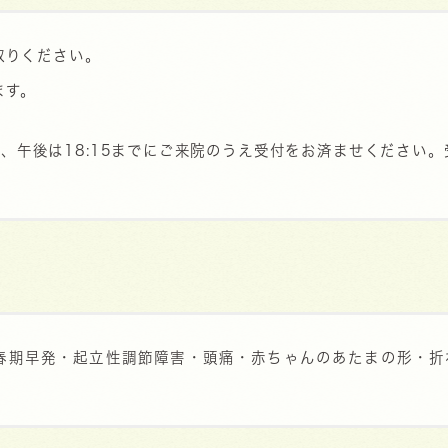
取りください。
ます。
で、午後は18:15までにご来院のうえ受付をお済ませください
春期早発・起立性調節障害・頭痛・赤ちゃんのあたまの形・折