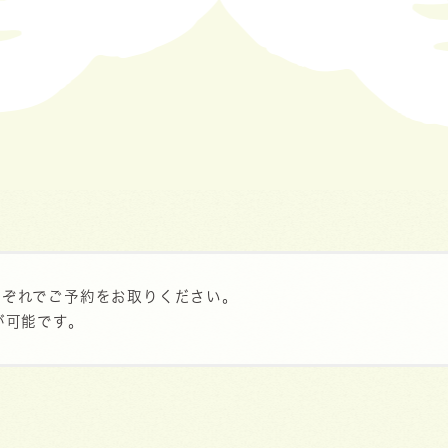
れぞれでご予約をお取りください。
が可能です。