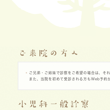
ご来院の方へ
ご兄弟・ご姉妹で診察をご希望の場合は、そ
また、当院を初めて受診される方もWeb予約
小児科一般診察