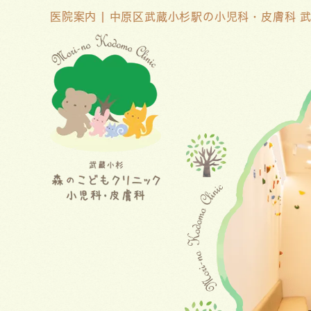
医院案内 | 中原区武蔵小杉駅の小児科・皮膚科