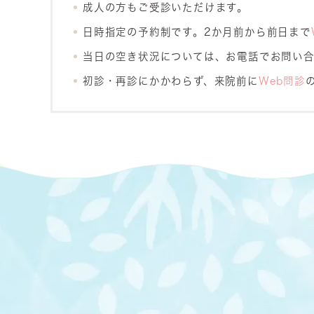
成人の方もご受診いただけます。
日時指定の予約制です。2か月前から前日まで
当日の空き状況については、お電話でお問い
初診・再診にかかわらず、来院前に
Web問診