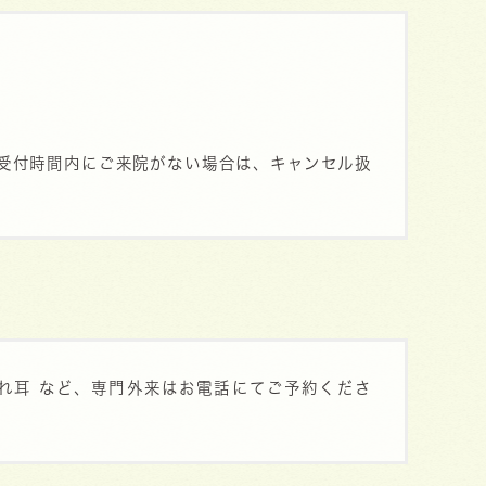
。受付時間内にご来院がない場合は、キャンセル扱
れ耳 など、専門外来はお電話にてご予約くださ