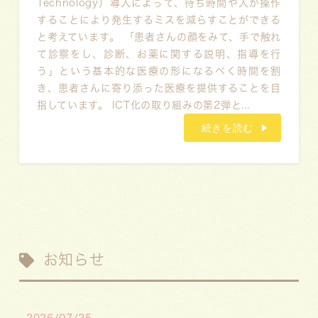
Technology）導入によって、待ち時間や人が操作
することにより発生するミスを減らすことができる
と考えています。 「患者さんの顔をみて、手で触れ
て診察をし、診断、お薬に関する説明、指導を行
う」という基本的な医療の形になるべく時間を割
き、患者さんに寄り添った医療を提供することを目
指しています。 ICT化の取り組みの第2弾と...
続きを読む
お知らせ