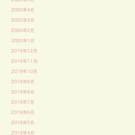
2020年4月
2020年3月
2020年2月
2020年1月
2019年12月
2019年11月
2019年10月
2019年9月
2019年8月
2019年7月
2019年6月
2019年5月
2019年4月