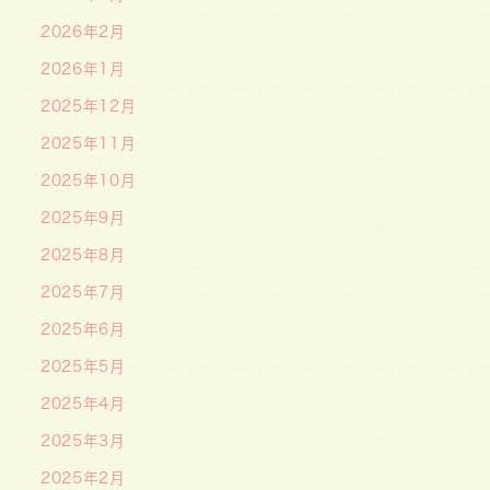
2026年2月
2026年1月
2025年12月
2025年11月
2025年10月
2025年9月
2025年8月
2025年7月
2025年6月
2025年5月
2025年4月
2025年3月
2025年2月