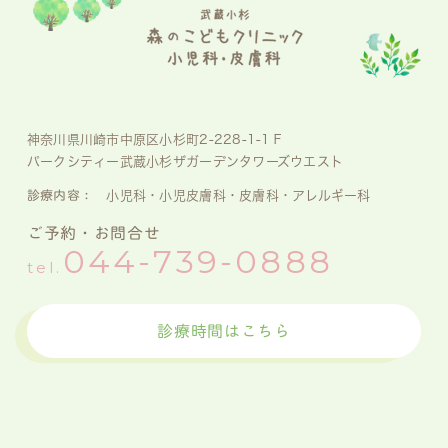
神奈川県川崎市中原区小杉町2-228-1-1Ｆ
パークシティー武蔵小杉ザガーデンタワーズウエスト
診療内容：
小児科・小児皮膚科・皮膚科・アレルギー科
ご予約・お問合せ
044-739-0888
tel.
診療時間はこちら