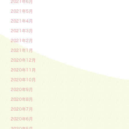
2021年6月
2021年5月
2021年4月
2021年3月
2021年2月
2021年1月
2020年12月
2020年11月
2020年10月
2020年9月
2020年8月
2020年7月
2020年6月
2020年5月