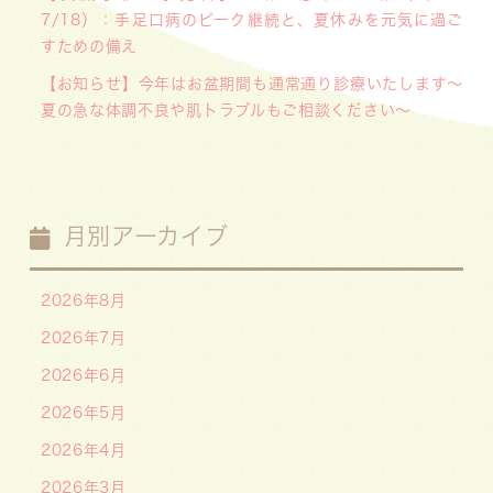
7/18）：手足口病のピーク継続と、夏休みを元気に過ご
すための備え
【お知らせ】今年はお盆期間も通常通り診療いたします〜
夏の急な体調不良や肌トラブルもご相談ください〜
月別アーカイブ
2026年8月
2026年7月
2026年6月
2026年5月
2026年4月
2026年3月