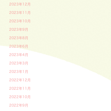
2023年12月
2023年11月
2023年10月
2023年9月
2023年8月
2023年6月
2023年4月
2023年3月
2023年1月
2022年12月
2022年11月
2022年10月
2022年9月