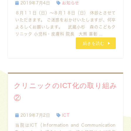
2019年7月4日
お知らせ
８月１１日（日）～８月１８日（日） 休診とさせて
いただきます。 ご迷惑をおかけいたしますが、何卒
よろしくお願いします。 武蔵小杉 森のこどもク
リニック 小児科・皮膚科 院長 大熊 喜彰 ...
続きを読む
クリニックのICT化の取り組み
②
2019年7月2日
ICT
当院はICT（Information and Communication