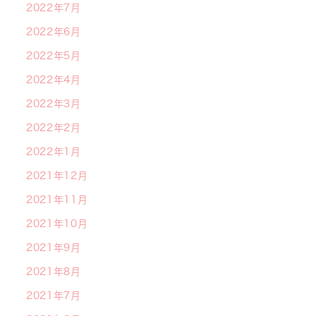
2022年7月
2022年6月
2022年5月
2022年4月
2022年3月
2022年2月
2022年1月
2021年12月
2021年11月
2021年10月
2021年9月
2021年8月
2021年7月