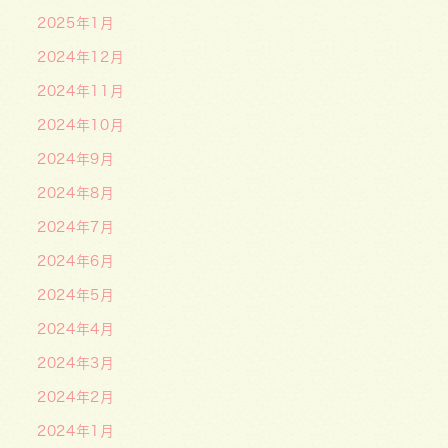
2025年1月
2024年12月
2024年11月
2024年10月
2024年9月
2024年8月
2024年7月
2024年6月
2024年5月
2024年4月
2024年3月
2024年2月
2024年1月