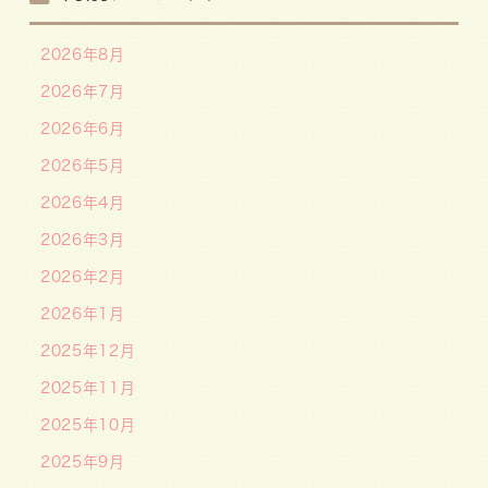
2026年8月
2026年7月
2026年6月
2026年5月
2026年4月
2026年3月
2026年2月
2026年1月
2025年12月
2025年11月
2025年10月
2025年9月