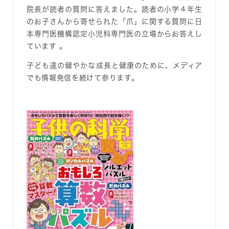
院長が読者の質問に答えました。読者の小学４年生
のお子さんから寄せられた「爪」に関する質問に日
本専門医機構認定小児科専門医の立場からお答えし
ています
。
子ども達の健やかな成長と健康のために、メディア
でも情報発信を続けて参ります。