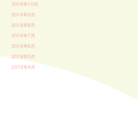
2019年10月
2019年9月
2019年8月
2019年7月
2019年6月
2019年5月
2019年4月