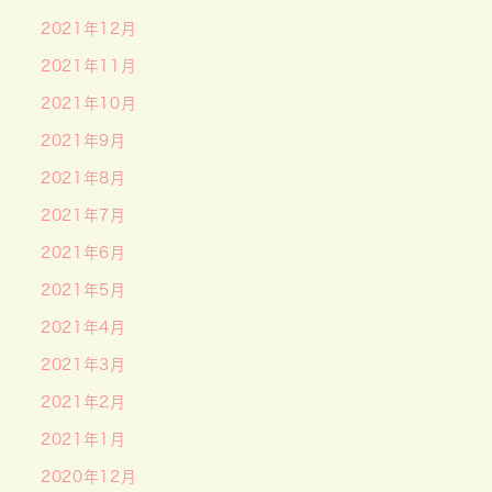
2021年12月
2021年11月
2021年10月
2021年9月
2021年8月
2021年7月
2021年6月
2021年5月
2021年4月
2021年3月
2021年2月
2021年1月
2020年12月