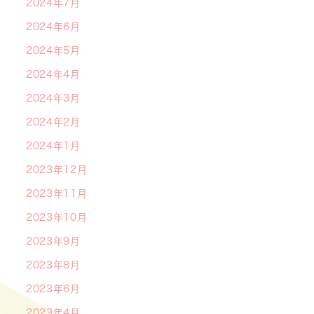
2024年7月
2024年6月
2024年5月
2024年4月
2024年3月
2024年2月
2024年1月
2023年12月
2023年11月
2023年10月
2023年9月
2023年8月
2023年6月
2023年4月