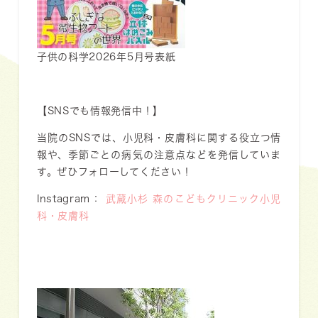
子供の科学2026年5月号表紙
【SNSでも情報発信中！】
当院のSNSでは、小児科・皮膚科に関する役立つ情
報や、季節ごとの病気の注意点などを発信していま
す。ぜひフォローしてください！
Instagram：
武蔵小杉 森のこどもクリニック小児
科・皮膚科