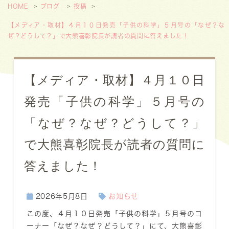
HOME
ブログ
投稿
【メディア・取材】４月１０日発売「子供の科学」５月号の「なぜ？な
ぜ？どうして？」で大熊喜彰院長が読者の質問に答えました！
【メディア・取材】４月１０日
発売「子供の科学」５月号の
「なぜ？なぜ？どうして？」
で大熊喜彰院長が読者の質問に
答えました！
2026年5月8日
お知らせ
この度、４月１０日発売「子供の科学」５月号のコ
ーナー「なぜ？なぜ？どうして？」にて、大熊喜彰