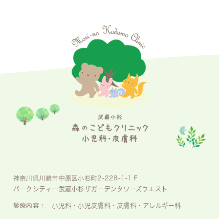
神奈川県川崎市中原区小杉町2-228-1-1Ｆ
パークシティー武蔵小杉ザガーデンタワーズウエスト
診療内容：
小児科・小児皮膚科・皮膚科・アレルギー科