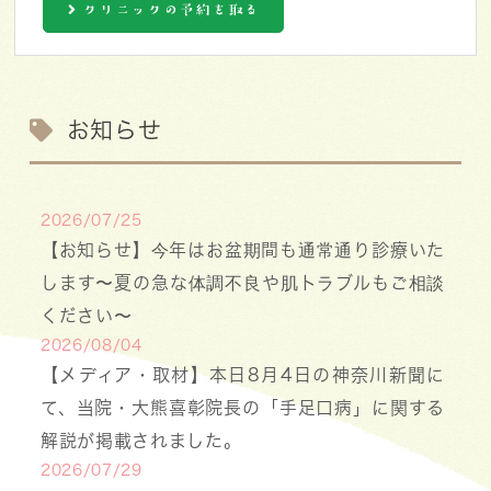
クリニックの予約を取る
お知らせ
2026/07/25
【お知らせ】今年はお盆期間も通常通り診療いた
します〜夏の急な体調不良や肌トラブルもご相談
ください〜
2026/08/04
【メディア・取材】本日8月4日の神奈川新聞に
て、当院・大熊喜彰院長の「手足口病」に関する
解説が掲載されました。
2026/07/29