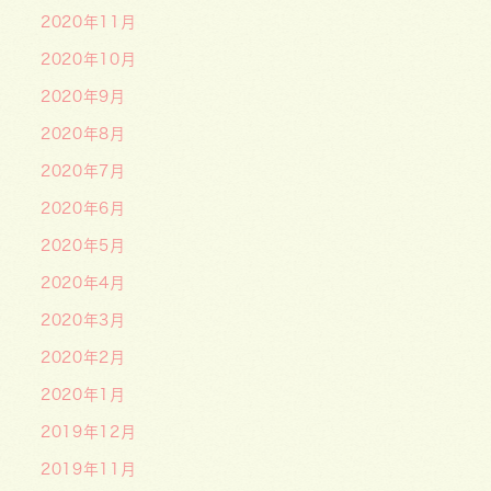
2020年11月
2020年10月
2020年9月
2020年8月
2020年7月
2020年6月
2020年5月
2020年4月
2020年3月
2020年2月
2020年1月
2019年12月
2019年11月