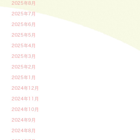
2025年8月
2025年7月
2025年6月
2025年5月
2025年4月
2025年3月
2025年2月
2025年1月
2024年12月
2024年11月
2024年10月
2024年9月
2024年8月