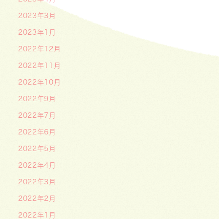
2023年3月
2023年1月
2022年12月
2022年11月
2022年10月
2022年9月
2022年7月
2022年6月
2022年5月
2022年4月
2022年3月
2022年2月
2022年1月