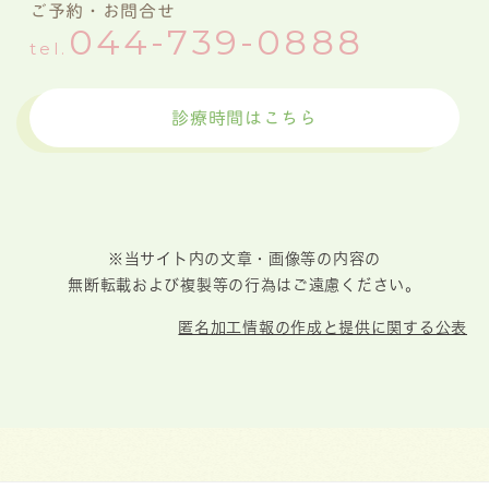
ご予約・お問合せ
044-739-0888
tel.
診療時間はこちら
※当サイト内の文章・画像等の内容の
無断転載および複製等の行為はご遠慮ください。
匿名加工情報の作成と提供に関する公表