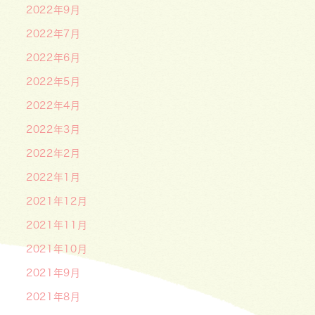
2022年9月
2022年7月
2022年6月
2022年5月
2022年4月
2022年3月
2022年2月
2022年1月
2021年12月
2021年11月
2021年10月
2021年9月
2021年8月