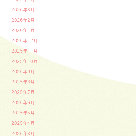
2026年3月
2026年2月
2026年1月
2025年12月
2025年11月
2025年10月
2025年9月
2025年8月
2025年7月
2025年6月
2025年5月
2025年4月
2025年3月