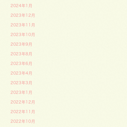
2024年1月
2023年12月
2023年11月
2023年10月
2023年9月
2023年8月
2023年6月
2023年4月
2023年3月
2023年1月
2022年12月
2022年11月
2022年10月