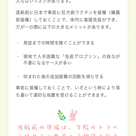
入らないリスクがあります。
渡航前に日本で事前に狂犬病ワクチンを接種（曝露
前接種）しておくことで、体内に基礎免疫ができ、
万が一の際に以下の大きなメリットがあります。
発症までの時間を稼ぐことができる
現地で入手困難な「免疫グロブリン」の投与が
不要になるケースが多い
咬まれた後の追加接種の回数を減らせる
事前に接種しておくことで、いざという時により落
ち着いて適切な処置を受けることができます。
渡航前の準備は、当院のトラベ