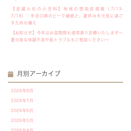
【武蔵小杉の小児科】地域の感染症週報（7/13-
7/18）：手足口病のピーク継続と、夏休みを元気に過ご
すための備え
【お知らせ】今年はお盆期間も通常通り診療いたします〜
夏の急な体調不良や肌トラブルもご相談ください〜
月別アーカイブ
2026年8月
2026年7月
2026年6月
2026年5月
2026年4月