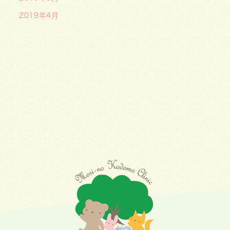
2019年4月