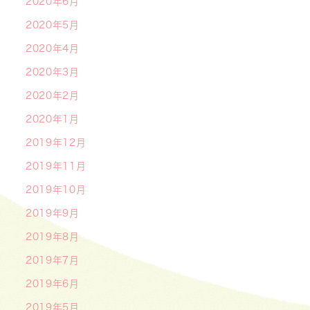
2020年6月
2020年5月
2020年4月
2020年3月
2020年2月
2020年1月
2019年12月
2019年11月
2019年10月
2019年9月
2019年8月
2019年7月
2019年6月
2019年5月