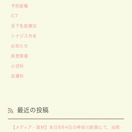
予防接種
ICT
舌下免疫療法
シナジス外来
お知らせ
疾患情報
小児科
皮膚科
最近の投稿
【メディア・取材】本日8月4日の神奈川新聞にて、当院・