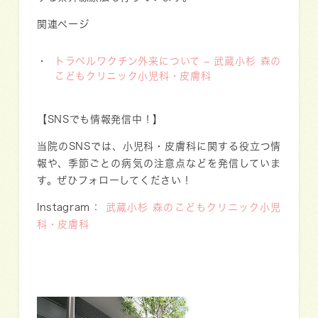
関連ページ
トラベルワクチン外来について – 武蔵小杉 森の
こどもクリニック小児科・皮膚科
【SNSでも情報発信中！】
当院のSNSでは、小児科・皮膚科に関する役立つ情
報や、季節ごとの病気の注意点などを発信していま
す。ぜひフォローしてください！
Instagram：
武蔵小杉 森のこどもクリニック小児
科・皮膚科