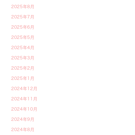
2025年8月
2025年7月
2025年6月
2025年5月
2025年4月
2025年3月
2025年2月
2025年1月
2024年12月
2024年11月
2024年10月
2024年9月
2024年8月