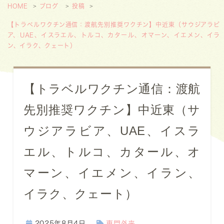
HOME
ブログ
投稿
【トラベルワクチン通信：渡航先別推奨ワクチン】中近東（サウジアラビ
ア、UAE、イスラエル、トルコ、カタール、オマーン、イエメン、イラ
ン、イラク、クェート）
【トラベルワクチン通信：渡航
先別推奨ワクチン】中近東（サ
ウジアラビア、UAE、イスラ
エル、トルコ、カタール、オ
マーン、イエメン、イラン、
イラク、クェート）
2025年8月4日
専門外来