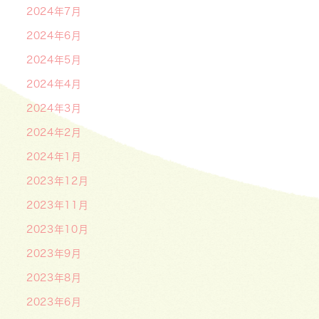
2024年7月
2024年6月
2024年5月
2024年4月
2024年3月
2024年2月
2024年1月
2023年12月
2023年11月
2023年10月
2023年9月
2023年8月
2023年6月