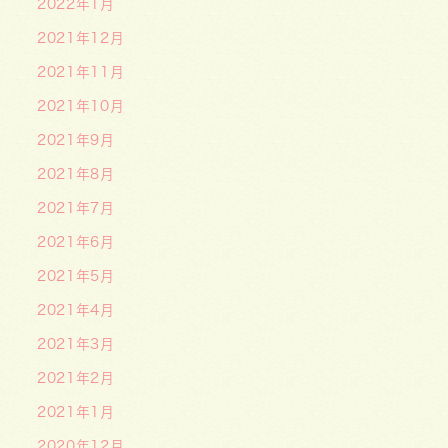
2022年1月
2021年12月
2021年11月
2021年10月
2021年9月
2021年8月
2021年7月
2021年6月
2021年5月
2021年4月
2021年3月
2021年2月
2021年1月
2020年12月