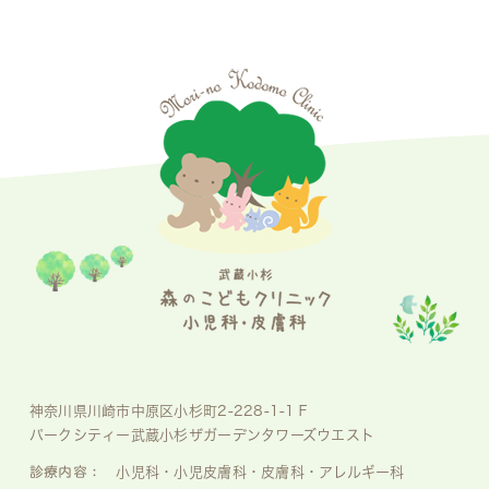
神奈川県川崎市中原区小杉町2-228-1-1Ｆ
パークシティー武蔵小杉ザガーデンタワーズウエスト
診療内容：
小児科・小児皮膚科・皮膚科・アレルギー科