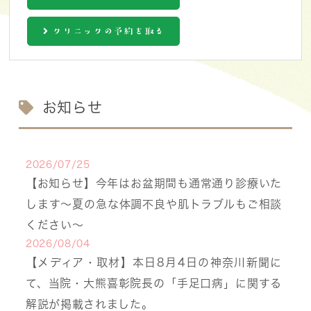
クリニックの予約を取る
お知らせ
2026/07/25
【お知らせ】今年はお盆期間も通常通り診療いた
します〜夏の急な体調不良や肌トラブルもご相談
ください〜
2026/08/04
【メディア・取材】本日8月4日の神奈川新聞に
て、当院・大熊喜彰院長の「手足口病」に関する
解説が掲載されました。