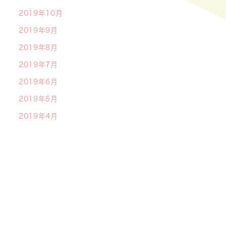
2019年10月
2019年9月
2019年8月
2019年7月
2019年6月
2019年5月
2019年4月