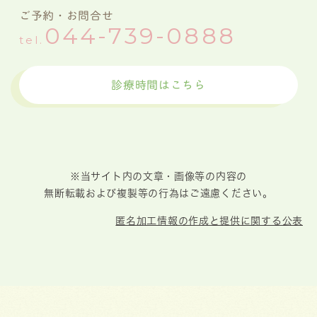
ご予約・お問合せ
044-739-0888
tel.
診療時間はこちら
※当サイト内の文章・画像等の内容の
無断転載および複製等の行為はご遠慮ください。
匿名加工情報の作成と提供に関する公表