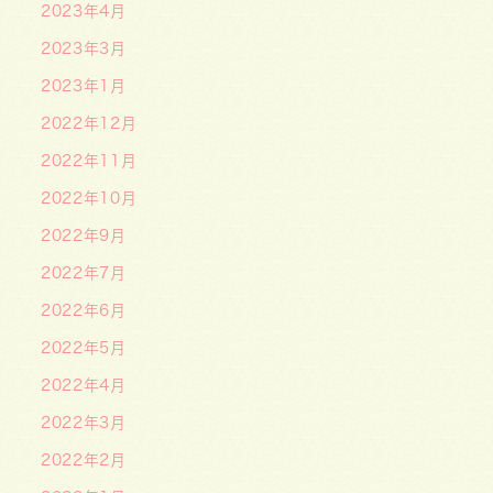
2023年4月
2023年3月
2023年1月
2022年12月
2022年11月
2022年10月
2022年9月
2022年7月
2022年6月
2022年5月
2022年4月
2022年3月
2022年2月