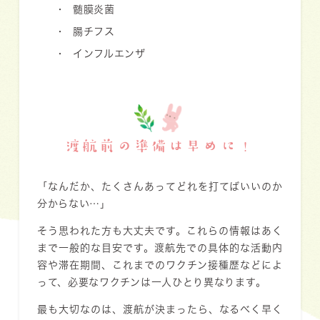
髄膜炎菌
腸チフス
インフルエンザ
渡航前の準備は早めに！
「なんだか、たくさんあってどれを打てばいいのか
分からない…」
そう思われた方も大丈夫です。これらの情報はあく
まで一般的な目安です。渡航先での具体的な活動内
容や滞在期間、これまでのワクチン接種歴などによ
って、必要なワクチンは一人ひとり異なります。
最も大切なのは、渡航が決まったら、なるべく早く