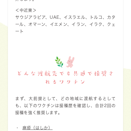
＜中近東＞
サウジアラビア、UAE、イスラエル、トルコ、カタ
ール、オマーン、イエメン、イラン、イラク、クェ
ート
どんな渡航先でも共通で推奨さ
れるワクチン
まず、大前提として、
どの地域に渡航するとして
も、以下のワクチンは接種歴を確認し、合計2回の
接種を強く推奨します。
麻疹（はしか）