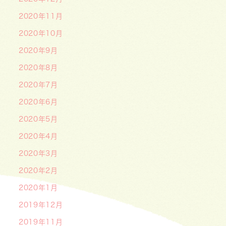
2020年11月
2020年10月
2020年9月
2020年8月
2020年7月
2020年6月
2020年5月
2020年4月
2020年3月
2020年2月
2020年1月
2019年12月
2019年11月