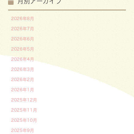
月別アーカイブ
2026年8月
2026年7月
2026年6月
2026年5月
2026年4月
2026年3月
2026年2月
2026年1月
2025年12月
2025年11月
2025年10月
2025年9月