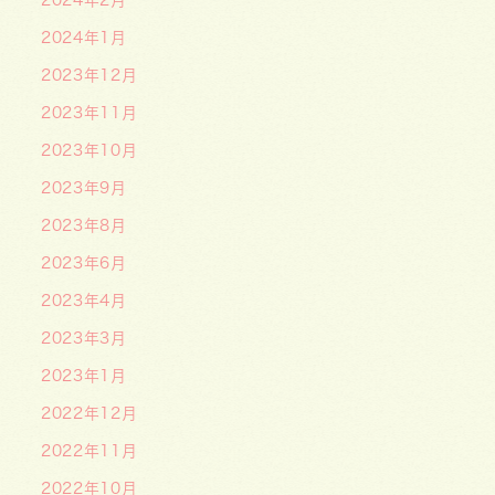
2024年1月
2023年12月
2023年11月
2023年10月
2023年9月
2023年8月
2023年6月
2023年4月
2023年3月
2023年1月
2022年12月
2022年11月
2022年10月