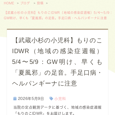
HOME
ブログ
投稿
【武蔵小杉の小児科】もりのこIDWR（地域の感染症週報）5/4〜5/9：
GW明け、早くも「夏風邪」の足音。手足口病・ヘルパンギーナに注意
【武蔵小杉の小児科】もりのこ
IDWR（地域の感染症週報）
5/4〜5/9：GW明け、早くも
「夏風邪」の足音。手足口病・
ヘルパンギーナに注意
2026年5月9日
小児科
当院の定点観測データに基づく、地域の感染症週報
「もりのこIDWR」をお届けします。