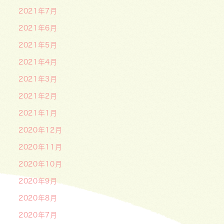
2021年7月
2021年6月
2021年5月
2021年4月
2021年3月
2021年2月
2021年1月
2020年12月
2020年11月
2020年10月
2020年9月
2020年8月
2020年7月