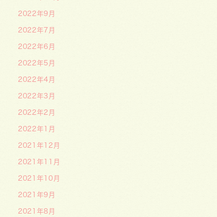
2022年9月
2022年7月
2022年6月
2022年5月
2022年4月
2022年3月
2022年2月
2022年1月
2021年12月
2021年11月
2021年10月
2021年9月
2021年8月