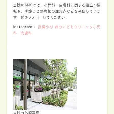
当院のSNSでは、小児科・皮膚科に関する役立つ情
報や、季節ごとの病気の注意点などを発信していま
す。ぜひフォローしてください！
Instagram：
武蔵小杉 森のこどもクリニック小児
科・皮膚科
当院の外観写真