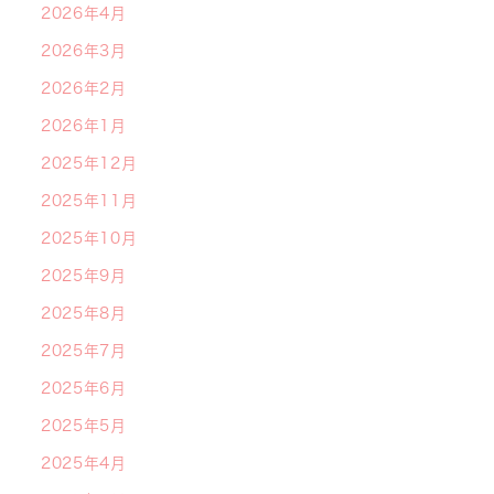
2026年4月
2026年3月
2026年2月
2026年1月
2025年12月
2025年11月
2025年10月
2025年9月
2025年8月
2025年7月
2025年6月
2025年5月
2025年4月