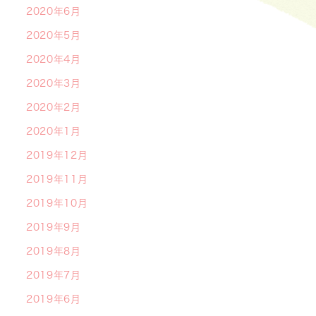
2020年6月
2020年5月
2020年4月
2020年3月
2020年2月
2020年1月
2019年12月
2019年11月
2019年10月
2019年9月
2019年8月
2019年7月
2019年6月