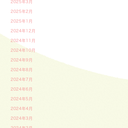
2025年3月
2025年2月
2025年1月
2024年12月
2024年11月
2024年10月
2024年9月
2024年8月
2024年7月
2024年6月
2024年5月
2024年4月
2024年3月
2024年2月