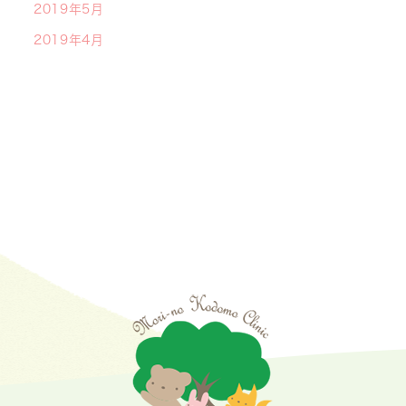
2019年5月
2019年4月