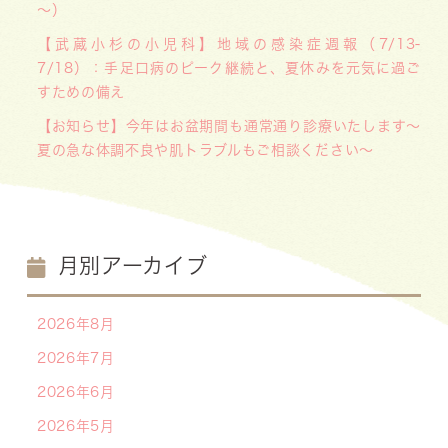
～）
【武蔵小杉の小児科】地域の感染症週報（7/13-
7/18）：手足口病のピーク継続と、夏休みを元気に過ご
すための備え
【お知らせ】今年はお盆期間も通常通り診療いたします〜
夏の急な体調不良や肌トラブルもご相談ください〜
月別アーカイブ
2026年8月
2026年7月
2026年6月
2026年5月