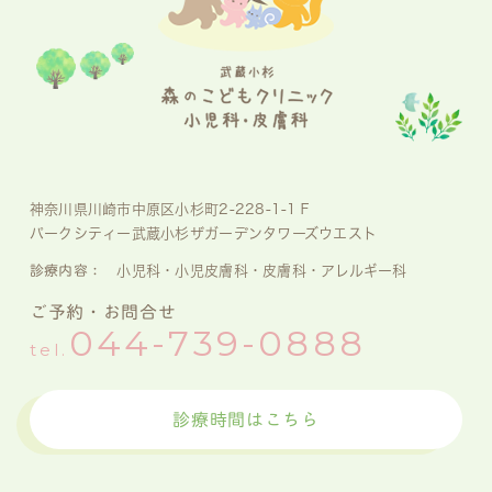
神奈川県川崎市中原区小杉町2-228-1-1Ｆ
パークシティー武蔵小杉ザガーデンタワーズウエスト
診療内容：
小児科・小児皮膚科・皮膚科・アレルギー科
ご予約・お問合せ
044-739-0888
tel.
診療時間はこちら