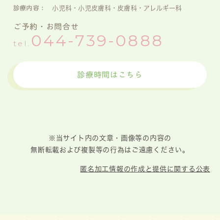
診療内容：
小児科・小児皮膚科・皮膚科・アレルギー科
ご予約・お問合せ
044-739-0888
tel.
診療時間はこちら
※当サイト内の文章・画像等の内容の
無断転載および複製等の行為はご遠慮ください。
匿名加工情報の作成と提供に関する公表