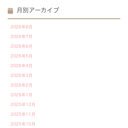
月別アーカイブ
2026年8月
2026年7月
2026年6月
2026年5月
2026年4月
2026年3月
2026年2月
2026年1月
2025年12月
2025年11月
2025年10月