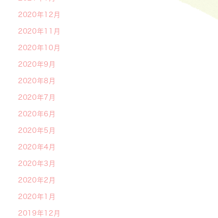
2020年12月
2020年11月
2020年10月
2020年9月
2020年8月
2020年7月
2020年6月
2020年5月
2020年4月
2020年3月
2020年2月
2020年1月
2019年12月