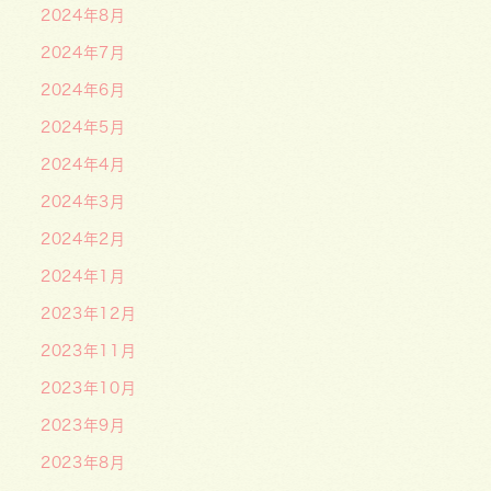
2024年8月
2024年7月
2024年6月
2024年5月
2024年4月
2024年3月
2024年2月
2024年1月
2023年12月
2023年11月
2023年10月
2023年9月
2023年8月