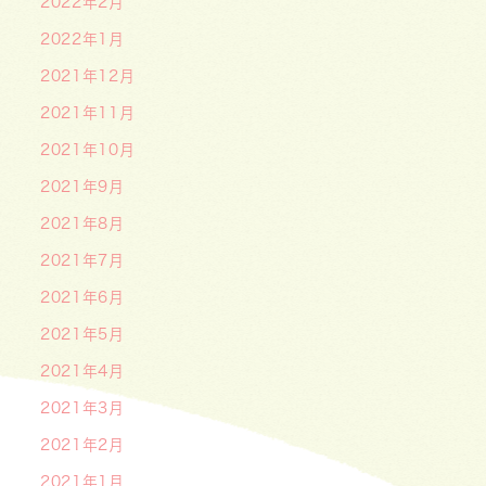
2022年2月
2022年1月
2021年12月
2021年11月
2021年10月
2021年9月
2021年8月
2021年7月
2021年6月
2021年5月
2021年4月
2021年3月
2021年2月
2021年1月