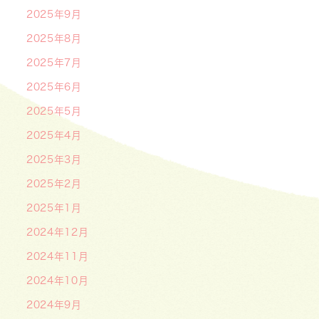
2025年9月
2025年8月
2025年7月
2025年6月
2025年5月
2025年4月
2025年3月
2025年2月
2025年1月
2024年12月
2024年11月
2024年10月
2024年9月