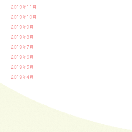
2019年11月
2019年10月
2019年9月
2019年8月
2019年7月
2019年6月
2019年5月
2019年4月