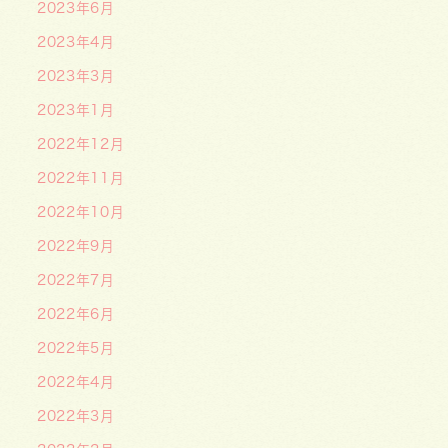
2023年6月
2023年4月
2023年3月
2023年1月
2022年12月
2022年11月
2022年10月
2022年9月
2022年7月
2022年6月
2022年5月
2022年4月
2022年3月