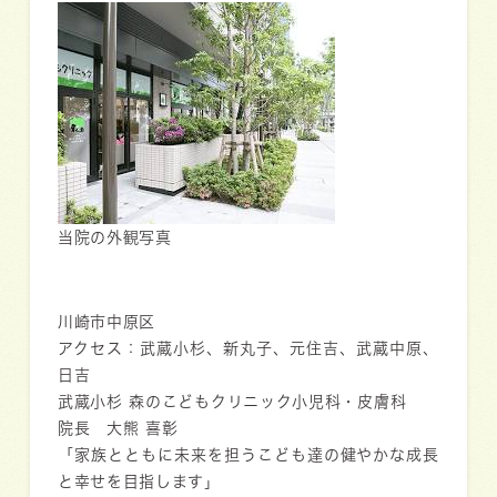
当院の外観写真
川崎市中原区
アクセス：武蔵小杉、新丸子、元住吉、武蔵中原、
日吉
武蔵小杉 森のこどもクリニック小児科・皮膚科
院長 大熊 喜彰
「家族とともに未来を担うこども達の健やかな成長
と幸せを目指します」