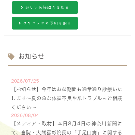
詳しい医師紹介を見る
クリニックの予約を取る
お知らせ
2026/07/25
【お知らせ】今年はお盆期間も通常通り診療いた
します〜夏の急な体調不良や肌トラブルもご相談
ください〜
2026/08/04
【メディア・取材】本日8月4日の神奈川新聞に
て、当院・大熊喜彰院長の「手足口病」に関する