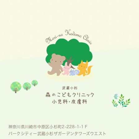
神奈川県川崎市中原区小杉町2-228-1-1Ｆ
パークシティー武蔵小杉ザガーデンタワーズウエスト