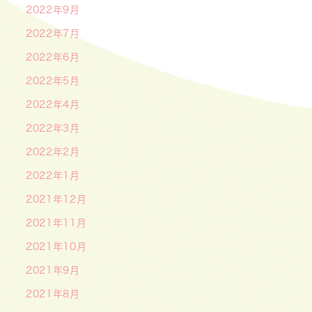
2022年9月
2022年7月
2022年6月
2022年5月
2022年4月
2022年3月
2022年2月
2022年1月
2021年12月
2021年11月
2021年10月
2021年9月
2021年8月