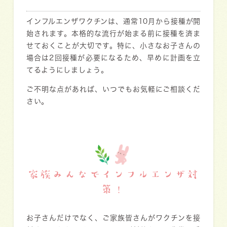
インフルエンザワクチンは、通常10月から接種が開
始されます。本格的な流行が始まる前に接種を済ま
せておくことが大切です。特に、小さなお子さんの
場合は2回接種が必要になるため、早めに計画を立
てるようにしましょう。
ご不明な点があれば、いつでもお気軽にご相談くだ
さい。
家族みんなでインフルエンザ対
策！
お子さんだけでなく、ご家族皆さんがワクチンを接