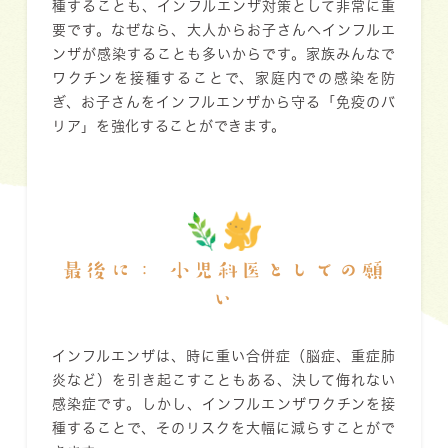
種することも、インフルエンザ対策として非常に重
要です。なぜなら、大人からお子さんへインフルエ
ンザが感染することも多いからです。家族みんなで
ワクチンを接種することで、家庭内での感染を防
ぎ、お子さんをインフルエンザから守る「免疫のバ
リア」を強化することができます。
最後に： 小児科医としての願
い
インフルエンザは、時に重い合併症（脳症、重症肺
炎など）を引き起こすこともある、決して侮れない
感染症です。しかし、インフルエンザワクチンを接
種することで、そのリスクを大幅に減らすことがで