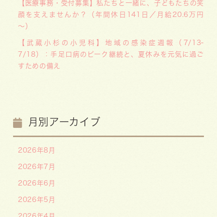
【医療事務・受付募集】私たちと一緒に、子どもたちの笑
顔を支えませんか？（年間休日141日／月給20.6万円
～）
【武蔵小杉の小児科】地域の感染症週報（7/13-
7/18）：手足口病のピーク継続と、夏休みを元気に過ご
すための備え
月別アーカイブ
2026年8月
2026年7月
2026年6月
2026年5月
2026年4月