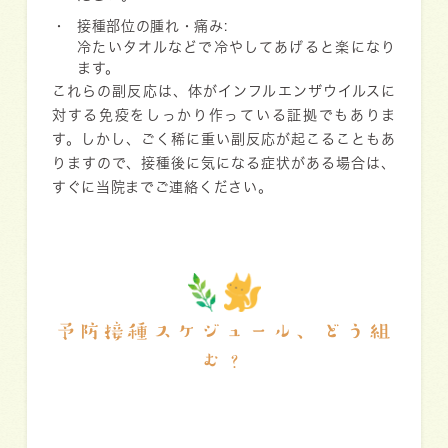
接種部位の腫れ・痛み:
冷たいタオルなどで冷やしてあげると楽になり
ます。
これらの副反応は、体がインフルエンザウイルスに
対する免疫をしっかり作っている証拠でもありま
す。しかし、ごく稀に重い副反応が起こることもあ
りますので、接種後に気になる症状がある場合は、
すぐに当院までご連絡ください。
予防接種スケジュール、どう組
む？