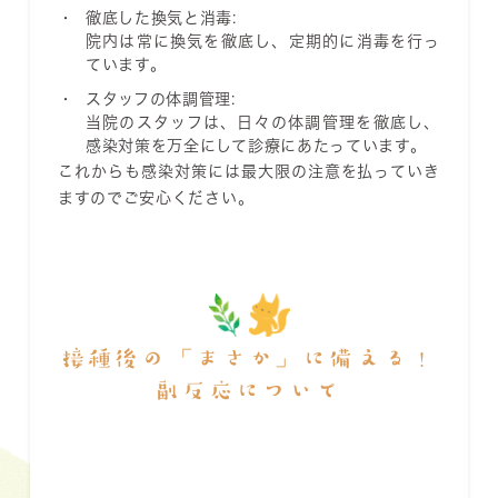
徹底した換気と消毒:
院内は常に換気を徹底し、定期的に消毒を行っ
ています。
スタッフの体調管理:
当院のスタッフは、日々の体調管理を徹底し、
感染対策を万全にして診療にあたっています。
これからも感染対策には最大限の注意を払っていき
ますのでご安心ください。
接種後の「まさか」に備える！
副反応について