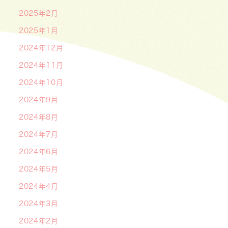
2025年2月
2025年1月
2024年12月
2024年11月
2024年10月
2024年9月
2024年8月
2024年7月
2024年6月
2024年5月
2024年4月
2024年3月
2024年2月