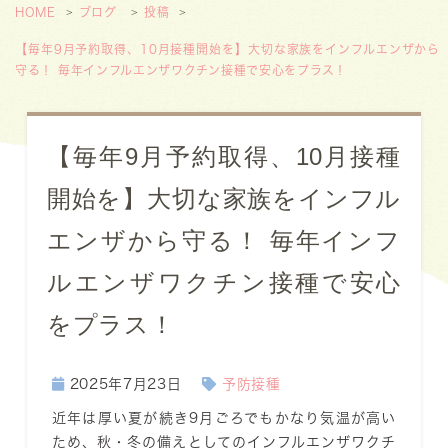
HOME
ブログ
投稿
【毎年9月予約取得、10月接種開始を】大切な家族をインフルエンザから
守る！ 毎年インフルエンザワクチン接種で安心をプラス！
【毎年9月予約取得、10月接種
開始を】大切な家族をインフル
エンザから守る！ 毎年インフ
ルエンザワクチン接種で安心
をプラス！
2025年7月23日
予防接種
近年は厚い夏が続き9月ごろでもかなり気温が高い
ため、秋・冬の備えとしてのインフルエンザワクチ