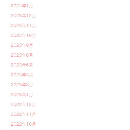
2024年1月
2023年12月
2023年11月
2023年10月
2023年9月
2023年8月
2023年6月
2023年4月
2023年3月
2023年1月
2022年12月
2022年11月
2022年10月