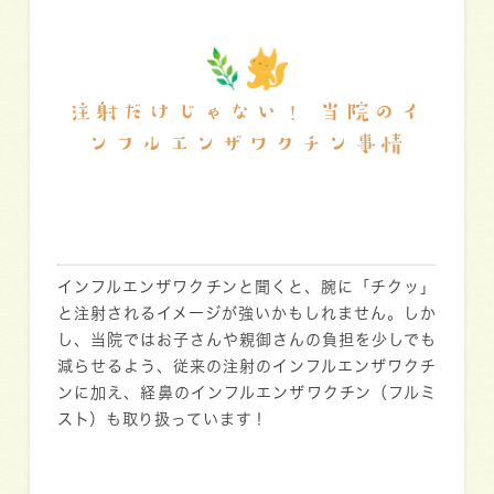
注射だけじゃない！ 当院のイ
ンフルエンザワクチン事情
インフルエンザワクチンと聞くと、腕に「チクッ」
と注射されるイメージが強いかもしれません。しか
し、当院ではお子さんや親御さんの負担を少しでも
減らせるよう、
従来の注射のインフルエンザワクチ
ンに加え、経鼻のインフルエンザワクチン（フルミ
スト）も取り扱っています！