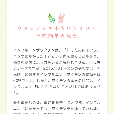
ワクチンって本当に効くの？
予防効果の秘密
インフルエンザワクチンは、「打ったのにインフル
エンザにかかった！」という声を聞くこともあり、
効果を疑問に思う方もいるかもしれません。少し古
いデータですが、2015/16シーズンの研究では、発
病防止に対するインフルエンザワクチンの有効率は
60%でした。しかし、ワクチンの本当の目的は、
イ
ンフルエンザにかからないことだけではありませ
ん。
最も重要なのは、
重症化を防ぐこと
です。インフル
エンザにかかっても、ワクチンを接種していれば、