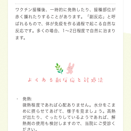
ワクチン接種後、一時的に発熱したり、接種部位が
赤く腫れたりすることがあります。「副反応」と呼
ばれるもので、体が免疫を作る過程で起こる自然な
反応です。多くの場合、1～2日程度で自然に治まり
ます。
よくある副反応と対処法
発熱:
微熱程度であれば心配ありません。水分をこま
めに摂らせてあげて、様子を見ましょう。高熱
が出たり、ぐったりしているようであれば、解
熱剤の使用も検討しますので、当院にご受診く
ださい。