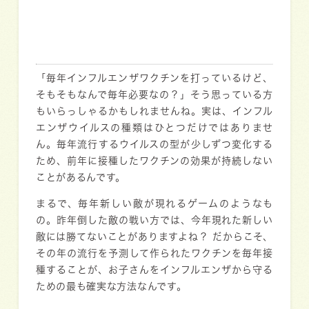
「毎年インフルエンザワクチンを打っているけど、
そもそもなんで毎年必要なの？」そう思っている方
もいらっしゃるかもしれませんね。実は、インフル
エンザウイルスの種類はひとつだけではありませ
ん。毎年流行するウイルスの型が少しずつ変化する
ため、前年に接種したワクチンの効果が持続しない
ことがあるんです。
まるで、毎年新しい敵が現れるゲームのようなも
の。昨年倒した敵の戦い方では、今年現れた新しい
敵には勝てないことがありますよね？ だからこそ、
その年の流行を予測して作られたワクチンを毎年接
種することが、お子さんをインフルエンザから守る
ための最も確実な方法なんです。