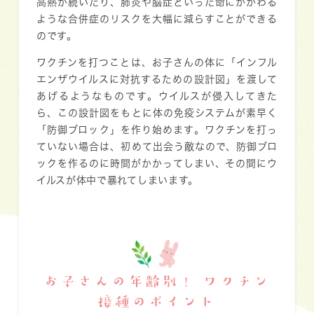
高熱が続いたり、肺炎や脳症といった命にかかわる
ような合併症のリスクを大幅に減らすことができる
のです。
ワクチンを打つことは、お子さんの体に「インフル
エンザウイルスに対抗するための設計図」を渡して
あげるようなものです。ウイルスが侵入してきた
ら、この設計図をもとに体の免疫システムが素早く
「防御ブロック」を作り始めます。ワクチンを打っ
ていない場合は、初めて出会う敵なので、防御ブロ
ックを作るのに時間がかかってしまい、その間にウ
イルスが体中で暴れてしまいます。
お子さんの年齢別！ ワクチン
接種のポイント