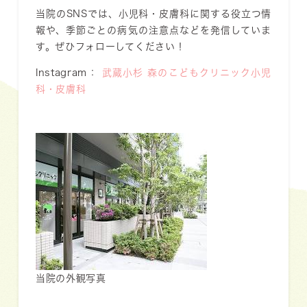
当院のSNSでは、小児科・皮膚科に関する役立つ情
報や、季節ごとの病気の注意点などを発信していま
す。ぜひフォローしてください！
Instagram：
武蔵小杉 森のこどもクリニック小児
科・皮膚科
当院の外観写真