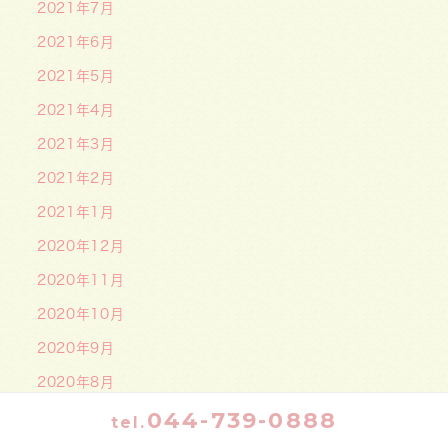
2021年7月
2021年6月
2021年5月
2021年4月
2021年3月
2021年2月
2021年1月
2020年12月
2020年11月
2020年10月
2020年9月
2020年8月
044-739-0888
2020年7月
tel.