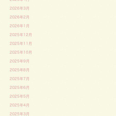
2026年3月
2026年2月
2026年1月
2025年12月
2025年11月
2025年10月
2025年9月
2025年8月
2025年7月
2025年6月
2025年5月
2025年4月
2025年3月