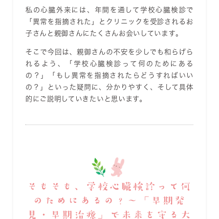
私の心臓外来には、年間を通して学校心臓検診で
「異常を指摘された」とクリニックを受診されるお
子さんと親御さんにたくさんお会いしています。
そこで今回は、親御さんの不安を少しでも和らげら
れるよう、「学校心臓検診って何のためにある
の？」「もし異常を指摘されたらどうすればいい
の？」といった疑問に、分かりやすく、そして具体
的にご説明していきたいと思います。
そもそも、学校心臓検診って何
のためにあるの？〜「早期発
見・早期治療」で未来を守る大