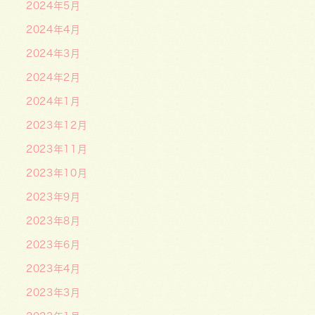
2024年5月
2024年4月
2024年3月
2024年2月
2024年1月
2023年12月
2023年11月
2023年10月
2023年9月
2023年8月
2023年6月
2023年4月
2023年3月