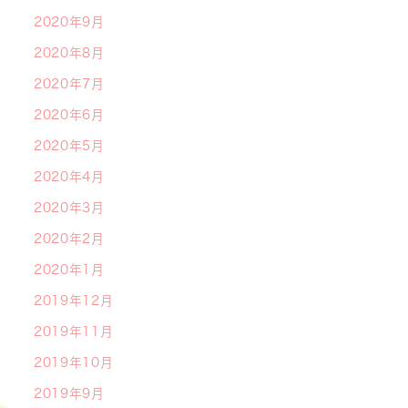
2020年9月
2020年8月
2020年7月
2020年6月
2020年5月
2020年4月
2020年3月
2020年2月
2020年1月
2019年12月
2019年11月
2019年10月
2019年9月