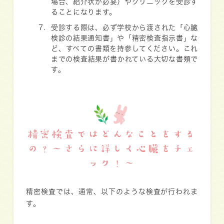
場合、紹介状が必要）やクリニックを受診す
ることになります。
受診する際は、必ず学校から渡された「心臓
検診の結果通知書」や「精密検査指示書」な
ど、すべての書類を持参してください。これ
までの検査結果が書かれている大切な書類で
す。
精密検査ではどんなことをする
の？〜さらに詳しく心臓をチェ
ック！〜
精密検査では、通常、以下のような検査が行われま
す。