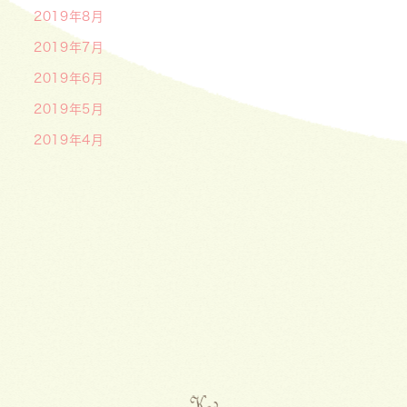
2019年8月
2019年7月
2019年6月
2019年5月
2019年4月