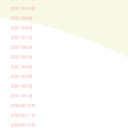
2021年10月
2021年9月
2021年8月
2021年7月
2021年6月
2021年5月
2021年4月
2021年3月
2021年2月
2021年1月
2020年12月
2020年11月
2020年10月