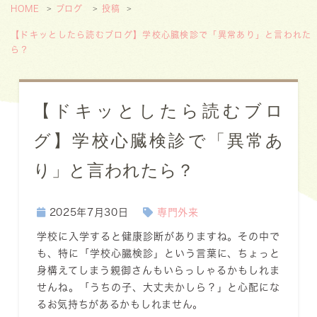
HOME
ブログ
投稿
【ドキッとしたら読むブログ】学校心臓検診で「異常あり」と言われた
ら？
【ドキッとしたら読むブロ
グ】学校心臓検診で「異常あ
り」と言われたら？
2025年7月30日
専門外来
学校に入学すると健康診断がありますね。その中で
も、特に「学校心臓検診」という言葉に、ちょっと
身構えてしまう親御さんもいらっしゃるかもしれま
せんね。「うちの子、大丈夫かしら？」と心配にな
るお気持ちがあるかもしれません。