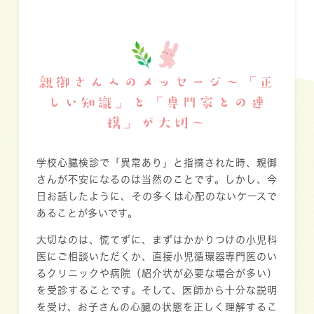
親御さんへのメッセージ〜「正
しい知識」と「専門家との連
携」が大切〜
学校心臓検診で「異常あり」と指摘された時、親御
さんが不安になるのは当然のことです。しかし、今
日お話したように、その多くは心配のないケースで
あることが多いです。
大切なのは、慌てずに、まずはかかりつけの小児科
医にご相談いただくか、直接小児循環器専門医のい
るクリニックや病院（紹介状が必要な場合が多い）
を受診することです。そして、医師から十分な説明
を受け、お子さんの心臓の状態を正しく理解するこ