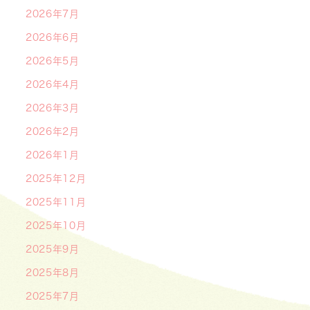
2026年7月
2026年6月
2026年5月
2026年4月
2026年3月
2026年2月
2026年1月
2025年12月
2025年11月
2025年10月
2025年9月
2025年8月
2025年7月