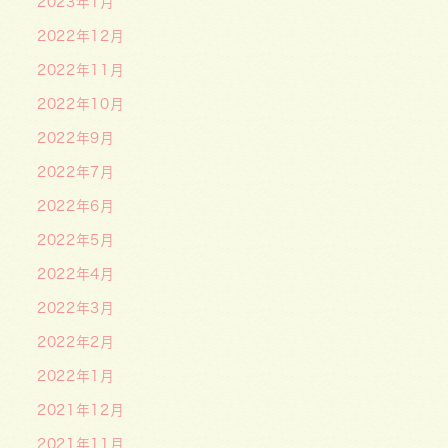
2023年1月
2022年12月
2022年11月
2022年10月
2022年9月
2022年7月
2022年6月
2022年5月
2022年4月
2022年3月
2022年2月
2022年1月
2021年12月
2021年11月