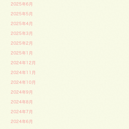
2025年6月
2025年5月
2025年4月
2025年3月
2025年2月
2025年1月
2024年12月
2024年11月
2024年10月
2024年9月
2024年8月
2024年7月
2024年6月