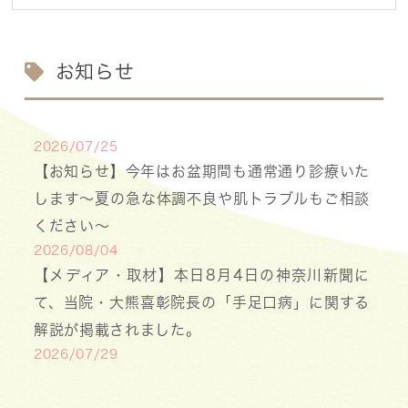
お知らせ
2026/07/25
【お知らせ】今年はお盆期間も通常通り診療いた
します〜夏の急な体調不良や肌トラブルもご相談
ください〜
2026/08/04
【メディア・取材】本日8月4日の神奈川新聞に
て、当院・大熊喜彰院長の「手足口病」に関する
解説が掲載されました。
2026/07/29
【医療事務・受付募集】私たちと一緒に、子ども
たちの笑顔を支えませんか？（年間休日141日／