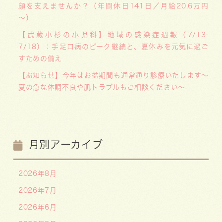
顔を支えませんか？（年間休日141日／月給20.6万円
～）
【武蔵小杉の小児科】地域の感染症週報（7/13-
7/18）：手足口病のピーク継続と、夏休みを元気に過ご
すための備え
【お知らせ】今年はお盆期間も通常通り診療いたします〜
夏の急な体調不良や肌トラブルもご相談ください〜
月別アーカイブ
2026年8月
2026年7月
2026年6月