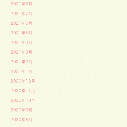
2021年8月
2021年7月
2021年6月
2021年5月
2021年4月
2021年3月
2021年2月
2021年1月
2020年12月
2020年11月
2020年10月
2020年9月
2020年8月