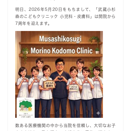
明日、2026年5月20日をもちまして、「武蔵小杉
森のこどもクリニック 小児科・皮膚科」は開院から
7周年を迎えます。
数ある医療機関の中から当院を信頼し、大切なお子