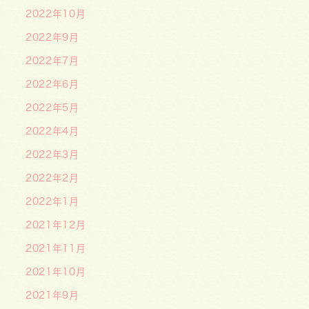
2022年10月
2022年9月
2022年7月
2022年6月
2022年5月
2022年4月
2022年3月
2022年2月
2022年1月
2021年12月
2021年11月
2021年10月
2021年9月