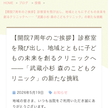
HOME
ブログ
投稿
【開院7周年のご挨拶】診察室を飛び出し、地域とともに子どもの未来を
創るクリニックへ――「武蔵小杉 森のこどもクリニック」の新たな挑戦
【開院7周年のご挨拶】診察室
を飛び出し、地域とともに子ど
もの未来を創るクリニックへ
――「武蔵小杉 森のこどもク
リニック」の新たな挑戦
2026年5月19日
お知らせ
地域の皆さま、いつも当院をご利用いただき誠にあ
りがとうございます。