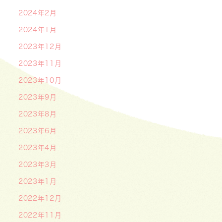
2024年2月
2024年1月
2023年12月
2023年11月
2023年10月
2023年9月
2023年8月
2023年6月
2023年4月
2023年3月
2023年1月
2022年12月
2022年11月