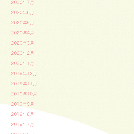
2020年7月
2020年6月
2020年5月
2020年4月
2020年3月
2020年2月
2020年1月
2019年12月
2019年11月
2019年10月
2019年9月
2019年8月
2019年7月