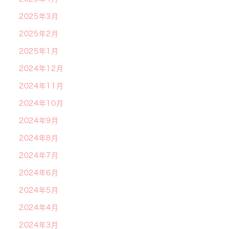
2025年3月
2025年2月
2025年1月
2024年12月
2024年11月
2024年10月
2024年9月
2024年8月
2024年7月
2024年6月
2024年5月
2024年4月
2024年3月