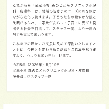
これからも「武蔵小杉 森のこどもクリニック小児
科・皮膚科」は、地域の皆さまのニーズに耳を傾け
ながら進化し続けます。子どもたちの健やかな肌と
笑顔があふれ、ご家族が安心して子育てに喜びを見
出せる社会を目指して、スタッフ一同、より一層の
努力を重ねてまいります。
これまでの温かいご支援に改めて深謝いたしますと
ともに、今後とも変わらぬご愛顧とご指導を賜りま
すよう、心よりお願い申し上げます。
令和8年（2026年）5月19日
武蔵小杉 森のこどもクリニック小児科・皮膚科
院長およびスタッフ一同