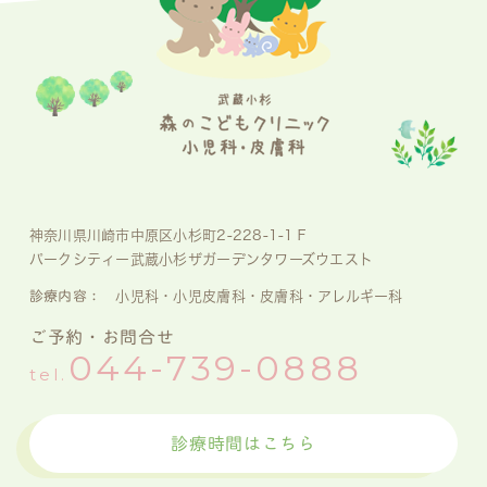
神奈川県川崎市中原区小杉町2-228-1-1Ｆ
パークシティー武蔵小杉ザガーデンタワーズウエスト
診療内容：
小児科・小児皮膚科・皮膚科・アレルギー科
ご予約・お問合せ
044-739-0888
tel.
診療時間はこちら