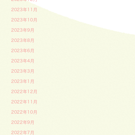
2023年11月
2023年10月
2023年9月
2023年8月
2023年6月
2023年4月
2023年3月
2023年1月
2022年12月
2022年11月
2022年10月
2022年9月
2022年7月