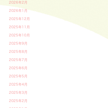
2026年2月
2026年1月
2025年12月
2025年11月
2025年10月
2025年9月
2025年8月
2025年7月
2025年6月
2025年5月
2025年4月
2025年3月
2025年2月