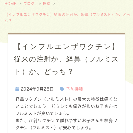
HOME
ブログ
投稿
【インフルエンザワクチン】従来の注射か、経鼻（フルミスト）か、どっ
ち？
【インフルエンザワクチン】
従来の注射か、経鼻（フルミス
ト）か、どっち？
2024年9月28日
予防接種
経鼻ワクチン（フルミスト）の最大の特徴は痛くな
いことでしょう。どうしても痛みが怖いお子さんは
フルミストが良いでしょう。
また、注射ワクチンで腫れやすいお子さんも経鼻ワ
クチン（フルミスト）が安心でしょう。