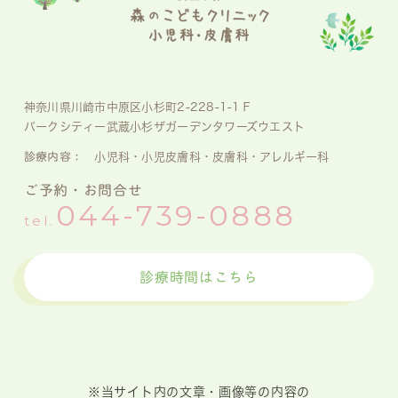
神奈川県川崎市中原区小杉町2-228-1-1Ｆ
パークシティー武蔵小杉ザガーデンタワーズウエスト
診療内容：
小児科・小児皮膚科・皮膚科・アレルギー科
ご予約・お問合せ
044-739-0888
tel.
診療時間はこちら
※当サイト内の文章・画像等の内容の