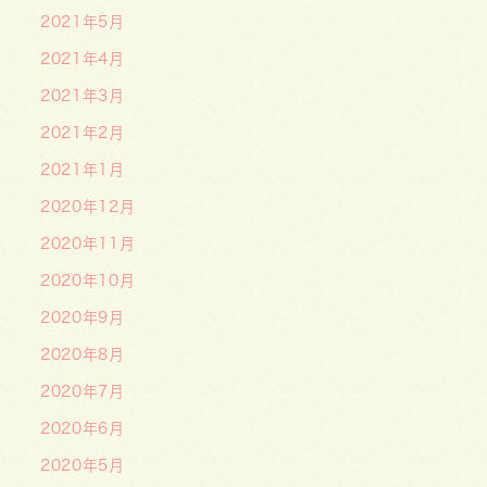
2021年5月
2021年4月
2021年3月
2021年2月
2021年1月
2020年12月
2020年11月
2020年10月
2020年9月
2020年8月
2020年7月
2020年6月
2020年5月