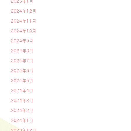
2025年1月
2024年12月
2024年11月
2024年10月
2024年9月
2024年8月
2024年7月
2024年6月
2024年5月
2024年4月
2024年3月
2024年2月
2024年1月
2023年12月