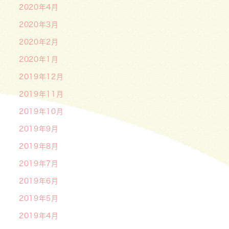
2020年4月
2020年3月
2020年2月
2020年1月
2019年12月
2019年11月
2019年10月
2019年9月
2019年8月
2019年7月
2019年6月
2019年5月
2019年4月