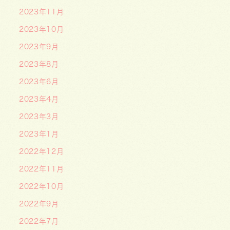
2023年11月
2023年10月
2023年9月
2023年8月
2023年6月
2023年4月
2023年3月
2023年1月
2022年12月
2022年11月
2022年10月
2022年9月
2022年7月