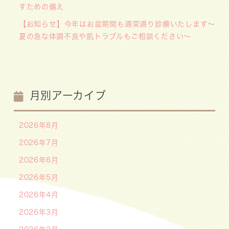
すための備え
【お知らせ】今年はお盆期間も通常通り診療いたします〜
夏の急な体調不良や肌トラブルもご相談ください〜
月別アーカイブ
2026年8月
2026年7月
2026年6月
2026年5月
2026年4月
2026年3月