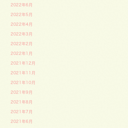
2022年6月
2022年5月
2022年4月
2022年3月
2022年2月
2022年1月
2021年12月
2021年11月
2021年10月
2021年9月
2021年8月
2021年7月
2021年6月