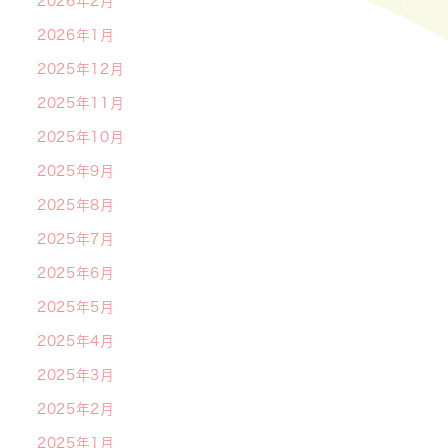
2026年2月
2026年1月
2025年12月
2025年11月
2025年10月
2025年9月
2025年8月
2025年7月
2025年6月
2025年5月
2025年4月
2025年3月
2025年2月
2025年1月