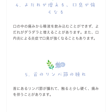
4. よだれが増える、口臭が強
くなる
口の中の痛みから唾液を飲み込むことができず、よ
だれがダラダラと増えることがあります。また、口
内炎による炎症で口臭が強くなることもあります。
5. 首のリンパ節の腫れ
首にあるリンパ節が腫れて、触ると少し硬く、痛み
を伴うことがあります。