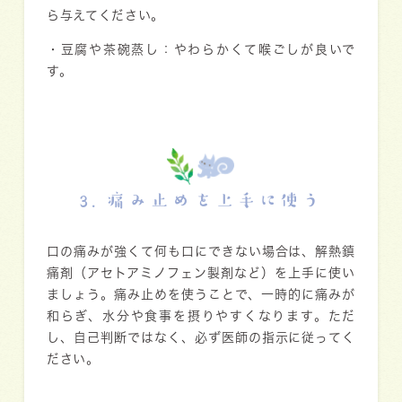
ら与えてください。
・
豆腐や茶碗蒸し
：やわらかくて喉ごしが良いで
す。
3. 痛み止めを上手に使う
口の痛みが強くて何も口にできない場合は、
解熱鎮
痛剤
（アセトアミノフェン製剤など）を上手に使い
ましょう。痛み止めを使うことで、一時的に痛みが
和らぎ、水分や食事を摂りやすくなります。ただ
し、自己判断ではなく、必ず医師の指示に従ってく
ださい。