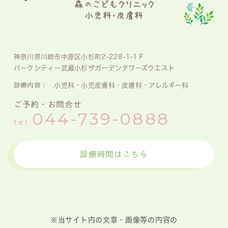
神奈川県川崎市中原区小杉町2-228-1-1Ｆ
パークシティー武蔵小杉ザガーデンタワーズウエスト
診療内容：
小児科・小児皮膚科・皮膚科・アレルギー科
ご予約・お問合せ
044-739-0888
tel.
診療時間はこちら
※当サイト内の文章・画像等の内容の