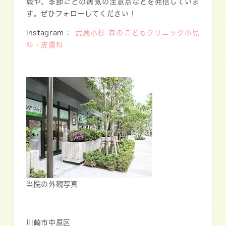
報や、季節ごとの病気の注意点などを発信していま
す。ぜひフォローしてください！
Instagram：
武蔵小杉 森のこどもクリニック小児
科・皮膚科
当院の外観写真
川崎市中原区