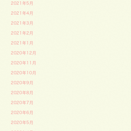
2021年5月
2021年4月
2021年3月
2021年2月
2021年1月
2020年12月
2020年11月
2020年10月
2020年9月
2020年8月
2020年7月
2020年6月
2020年5月