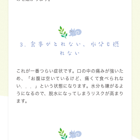
3. 食事がとれない、水分も摂
れない
これが一番つらい症状です。口の中の痛みが強いた
め、「お腹は空いているけど、痛くて食べられな
い．．．」という状態になります。水分も嫌がるよ
うになるので、
脱水
になってしまうリスクが高まり
ます。