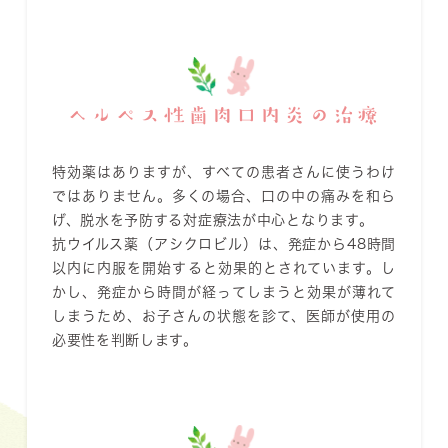
ヘルペス性歯肉口内炎の治療
特効薬はありますが、すべての患者さんに使うわけ
ではありません。多くの場合、口の中の痛みを和ら
げ、脱水を予防する
対症療法
が中心となります。
抗ウイルス薬（アシクロビル）は、発症から
48時間
以内
に内服を開始すると効果的とされています。し
かし、発症から時間が経ってしまうと効果が薄れて
しまうため、お子さんの状態を診て、医師が使用の
必要性を判断します。