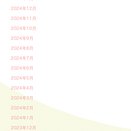
2024年12月
2024年11月
2024年10月
2024年9月
2024年8月
2024年7月
2024年6月
2024年5月
2024年4月
2024年3月
2024年2月
2024年1月
2023年12月