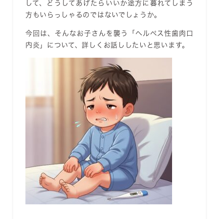
して、どうしてあげたらいいか途方に暮れてしまう
方もいらっしゃるのではないでしょうか。
今回は、そんなお子さんを襲う「
ヘルペス性歯肉口
内炎
」について、詳しくお話ししたいと思います。