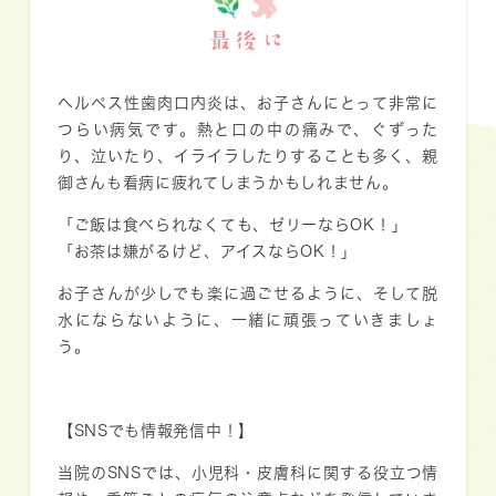
最後に
ヘルペス性歯肉口内炎は、お子さんにとって非常に
つらい病気です。熱と口の中の痛みで、ぐずった
り、泣いたり、イライラしたりすることも多く、親
御さんも看病に疲れてしまうかもしれません。
「ご飯は食べられなくても、ゼリーならOK！」
「お茶は嫌がるけど、アイスならOK！」
お子さんが少しでも楽に過ごせるように、そして脱
水にならないように、一緒に頑張っていきましょ
う。
【SNSでも情報発信中！】
当院のSNSでは、小児科・皮膚科に関する役立つ情