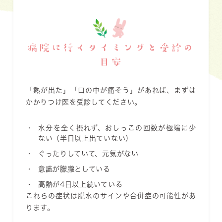
病院に行くタイミングと受診の
目安
「熱が出た」「口の中が痛そう」があれば、まずは
かかりつけ医を受診してください。
水分を全く摂れず、おしっこの回数が極端に少
ない（半日以上出ていない）
ぐったりしていて、元気がない
意識が朦朧としている
高熱が4日以上続いている
これらの症状は脱水のサインや合併症の可能性があ
ります。