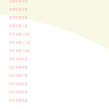
2020年4月
2020年3月
2020年2月
2020年1月
2019年12月
2019年11月
2019年10月
2019年9月
2019年8月
2019年7月
2019年6月
2019年5月
2019年4月