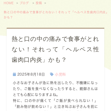
HOME
ブログ
投稿
熱と口の中の痛みで食事がとれない！それって「ヘルペス性歯肉口内炎」
かも？
熱と口の中の痛みで食事がとれ
ない！それって「ヘルペス性
歯肉口内炎」かも？
2025年8月18日
小児科
小さなお子さんが急に熱を出したり、不機嫌になっ
たり、ご飯を食べなくなったりすると、親御さんは
とても心配になりますよね。
特に、口の中が痛くて「ご飯が食べられない！」
「飲み物が飲めない！」と泣き叫ぶお子さんを前に