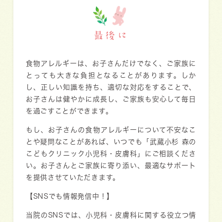
最後に
食物アレルギーは、お子さんだけでなく、ご家族に
とっても大きな負担となることがあります。しか
し、正しい知識を持ち、適切な対応をすることで、
お子さんは健やかに成長し、ご家族も安心して毎日
を過ごすことができます。
もし、お子さんの食物アレルギーについて不安なこ
とや疑問なことがあれば、いつでも「武蔵小杉 森の
こどもクリニック小児科・皮膚科」にご相談くださ
い。お子さんとご家族に寄り添い、最適なサポート
を提供させていただきます。
【SNSでも情報発信中！】
当院のSNSでは、小児科・皮膚科に関する役立つ情