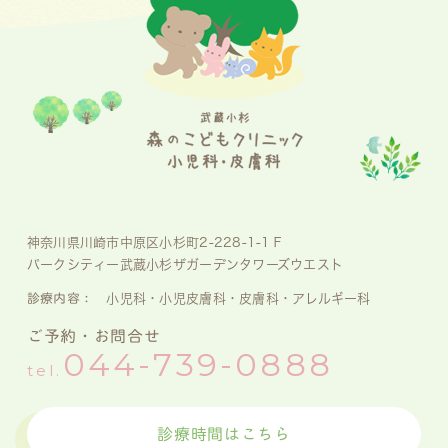
神奈川県川崎市中原区小杉町2-228-1-1Ｆ
パークシティー武蔵小杉ザガーデンタワーズウエスト
診療内容：
小児科・小児皮膚科・皮膚科・アレルギー科
ご予約・お問合せ
044-739-0888
tel.
診療時間はこちら