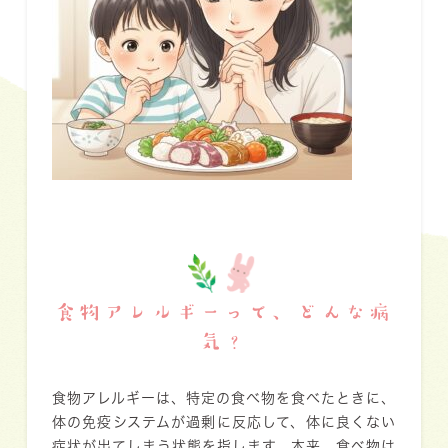
食物アレルギーって、どんな病
気？
食物アレルギーは、特定の食べ物を食べたときに、
体の免疫システムが過剰に反応して、体に良くない
症状が出てしまう状態を指します。本来、食べ物は