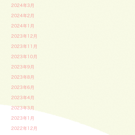
2024年3月
2024年2月
2024年1月
2023年12月
2023年11月
2023年10月
2023年9月
2023年8月
2023年6月
2023年4月
2023年3月
2023年1月
2022年12月