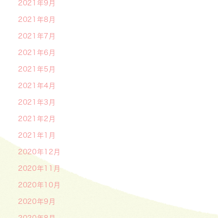
2021年9月
2021年8月
2021年7月
2021年6月
2021年5月
2021年4月
2021年3月
2021年2月
2021年1月
2020年12月
2020年11月
2020年10月
2020年9月
2020年8月