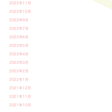
2022年11月
2022年10月
2022年9月
2022年7月
2022年6月
2022年5月
2022年4月
2022年3月
2022年2月
2022年1月
2021年12月
2021年11月
2021年10月