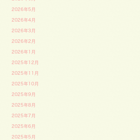
2026年5月
2026年4月
2026年3月
2026年2月
2026年1月
2025年12月
2025年11月
2025年10月
2025年9月
2025年8月
2025年7月
2025年6月
2025年5月