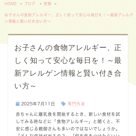
HOME
ブログ
投稿
お子さんの食物アレルギー、正しく知って安心な毎日を！～最新アレルゲ
ン情報と賢い付き合い方～
お子さんの食物アレルギー、正
しく知って安心な毎日を！～最
新アレルゲン情報と賢い付き合
い方～
2025年7月11日
専門外来
赤ちゃんに離乳食を開始するとき、新しい食材を試
してみる時などに「食物アレルギー」と聞くと、不
安に感じる親御さんも多いのではないでしょうか。