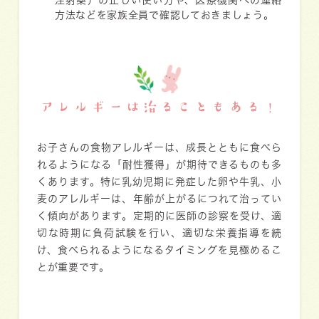
注射薬）の正しい使い方や、医療機関への連絡
方法などを家族全員で確認しておきましょう。
アレルギーは治ることもある！
お子さんの食物アレルギーは、成長とともに食べら
れるようになる「耐性獲得」が期待できるものも多
くあります。特に乳幼児期に発症した卵や牛乳、小
麦のアレルギーは、年齢が上がるにつれて治ってい
く傾向があります。定期的に医師の診察を受け、適
切な時期に負荷試験を行い、適切な栄養指導を続
け、食べられるようになるタイミングを見極めるこ
とが重要です。