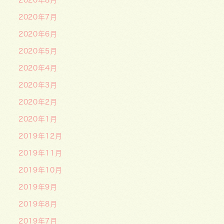
2020年7月
2020年6月
2020年5月
2020年4月
2020年3月
2020年2月
2020年1月
2019年12月
2019年11月
2019年10月
2019年9月
2019年8月
2019年7月