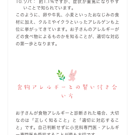
ソバ：
約1.1%ですが、症状が重篤になりやす
いことで知られています。
このように、卵や牛乳、小麦といったおなじみの食
材に加え、クルミやイクラといったアレルゲンも上
位に挙がってきています。お子さんのアレルギーが
どの食べ物によるものかを知ることが、適切な対応
の第一歩となります。
食物アレルギーとの賢い付き合
い方
お子さんが食物アレルギーと診断された場合、大切
なのは「正しく知ること」と「適切に対応するこ
と」です。自己判断せずに小児科専門医・アレルギ
ー専門医を受診することが最も大切です。