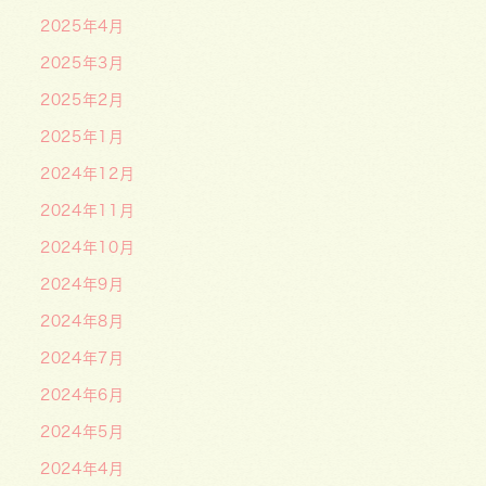
2025年4月
2025年3月
2025年2月
2025年1月
2024年12月
2024年11月
2024年10月
2024年9月
2024年8月
2024年7月
2024年6月
2024年5月
2024年4月