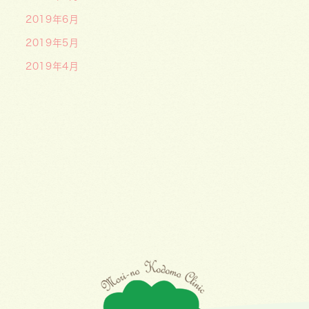
2019年6月
2019年5月
2019年4月