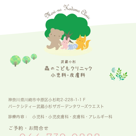
神奈川県川崎市中原区小杉町2-228-1-1Ｆ
パークシティー武蔵小杉ザガーデンタワーズウエスト
診療内容：
小児科・小児皮膚科・皮膚科・アレルギー科
ご予約・お問合せ