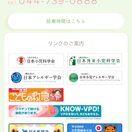
044-739-0888
tel.
診療時間はこちら
リンクのご案内