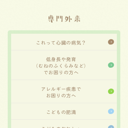
専門外来
これって心臓の病気？
低身長や発育
（むねのふくらみなど）
でお困りの方へ
アレルギー疾患で
お困りの方へ
こどもの肥満