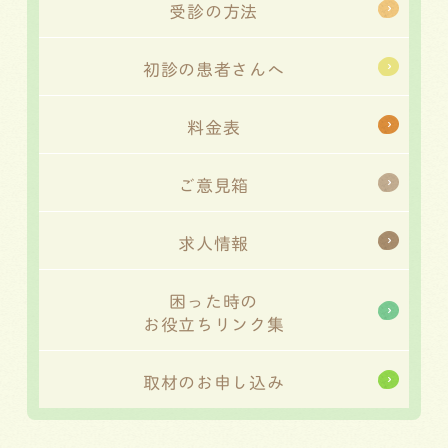
受診の方法
初診の患者さんへ
料金表
ご意見箱
求人情報
困った時の
お役立ちリンク集
取材のお申し込み