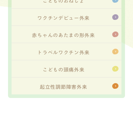
こどものおねしょ
ワクチンデビュー外来
赤ちゃんのあたまの形外来
トラベルワクチン外来
こどもの頭痛外来
起立性調節障害外来