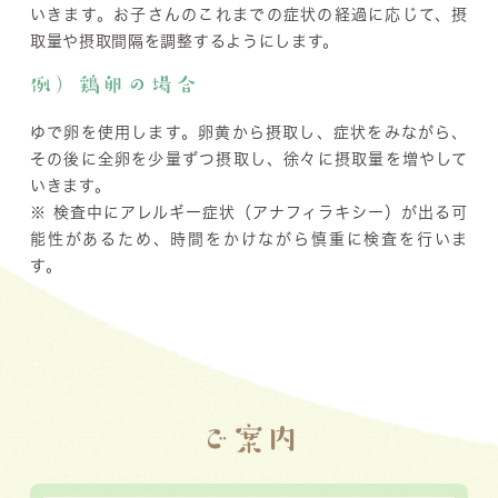
いきます。お子さんのこれまでの症状の経過に応じて、摂
取量や摂取間隔を調整するようにします。
例）鶏卵の場合
ゆで卵を使用します。卵黄から摂取し、症状をみながら、
その後に全卵を少量ずつ摂取し、徐々に摂取量を増やして
いきます。
※ 検査中にアレルギー症状（アナフィラキシー）が出る可
能性があるため、時間をかけながら慎重に検査を行いま
す。
ご案内