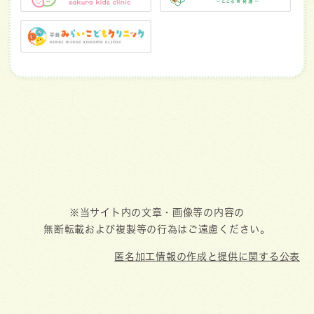
※当サイト内の文章・画像等の内容の
無断転載および複製等の行為はご遠慮ください。
匿名加工情報の作成と提供に関する公表