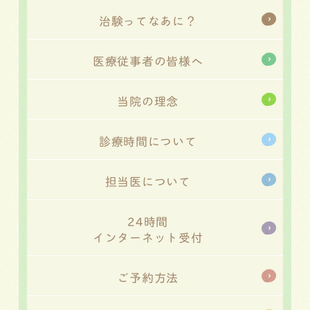
治験ってなあに？
医療従事者の皆様へ
当院の理念
診療時間について
担当医について
24時間
インターネット受付
ご予約方法