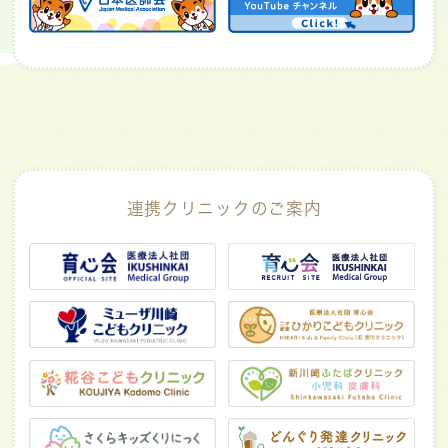
連携クリニックのご案内