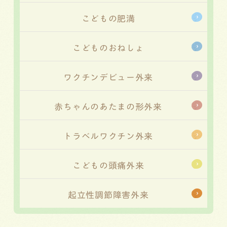
こどもの肥満
こどものおねしょ
ワクチンデビュー外来
赤ちゃんのあたまの形外来
トラベルワクチン外来
こどもの頭痛外来
起立性調節障害外来