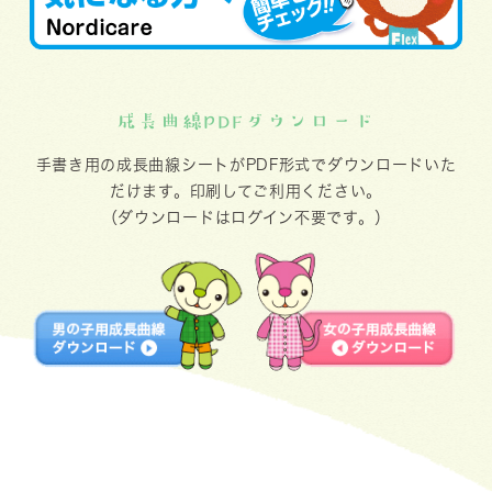
成長曲線PDFダウンロード
手書き用の成長曲線シートがPDF形式でダウンロードいた
だけます。印刷してご利用ください。
（ダウンロードはログイン不要です。）