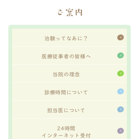
ご案内
治験ってなあに？
医療従事者の皆様へ
当院の理念
診療時間について
担当医について
24時間
インターネット受付