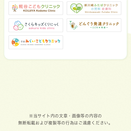
※当サイト内の文章・画像等の内容の
無断転載および複製等の行為はご遠慮ください。