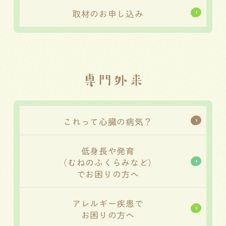
取材のお申し込み
専門外来
これって心臓の病気？
低身長や発育
（むねのふくらみなど）
でお困りの方へ
アレルギー疾患で
お困りの方へ