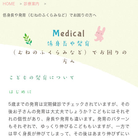
HOME
診療案内
低身長や発育（むねのふくらみなど）でお困りの方へ
M
edical
低身長や発育
（むねのふくらみなど）でお困りの
方へ
こどもの発育について
はじめに
5歳までの発育は定期健診でチェックされていますが、その
後お子さんの発育は大丈夫でしょうか？こどもにはそれぞ
れの個性があり、身長や発育も違います。発育のパターン
もそれぞれで、ゆっくり伸びるこどももいますが、一方で
は早く身長が伸びてしまって、その後はあまり伸びずにい