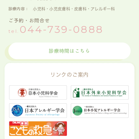
診療内容：
小児科・小児皮膚科・皮膚科・アレルギー科
ご予約・お問合せ
044-739-0888
tel.
診療時間はこちら
リンクのご案内