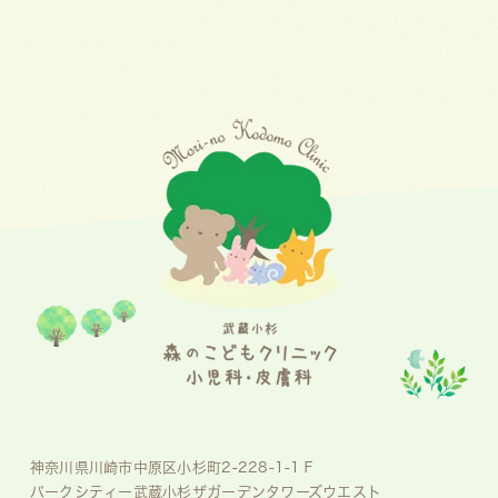
神奈川県川崎市中原区小杉町2-228-1-1Ｆ
パークシティー武蔵小杉ザガーデンタワーズウエスト