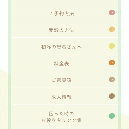
ご予約方法
受診の方法
初診の患者さんへ
料金表
ご意見箱
求人情報
困った時の
お役立ちリンク集