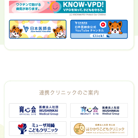
連携クリニックのご案内