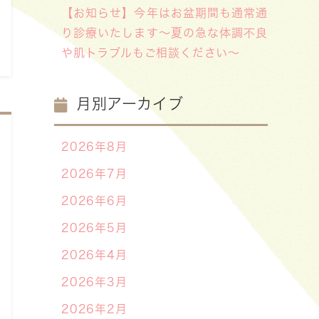
【お知らせ】今年はお盆期間も通常通
り診療いたします〜夏の急な体調不良
や肌トラブルもご相談ください〜
月別アーカイブ
2026年8月
2026年7月
2026年6月
2026年5月
2026年4月
2026年3月
2026年2月