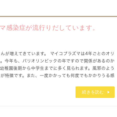
マ感染症が流行りだしています。
んが増えてきています。 マイコプラズマは4年ごとのオリ
た。今年も、パリオリンピックの年ですので関係があるのか
り幼稚園後期から中学生までに多く見られます。風邪のよう
のが特徴です。また、一度かかっても何度でもかかりうる感
続きを読む