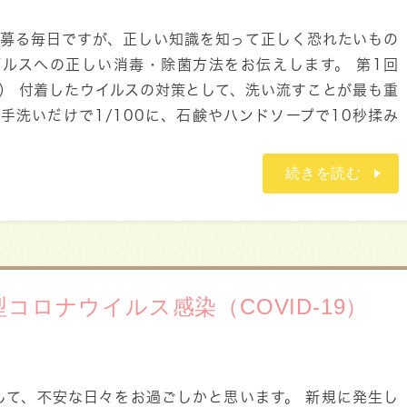
が募る毎日ですが、正しい知識を知って正しく恐れたいもの
イルスへの正しい消毒・除菌方法をお伝えします。 第1回
） 付着したウイルスの対策として、洗い流すことが最も重
手洗いだけで1/100に、石鹸やハンドソープで10秒揉み
続きを読む
コロナウイルス感染（COVID-19）
関して、不安な日々をお過ごしかと思います。 新規に発生し