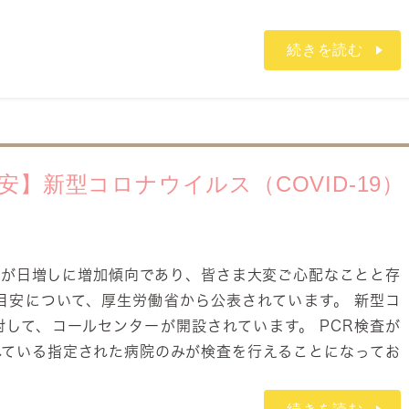
続きを読む
】新型コロナウイルス（COVID-19）
数が日増しに増加傾向であり、皆さま大変ご心配なことと存
目安について、厚生労働省から公表されています。 新型コ
して、コールセンターが開設されています。 PCR検査が
れている指定された病院のみが検査を行えることになってお