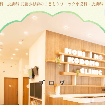
児科・皮膚科 武蔵小杉森のこどもクリニック小児科・皮膚科
ブログ
Blog