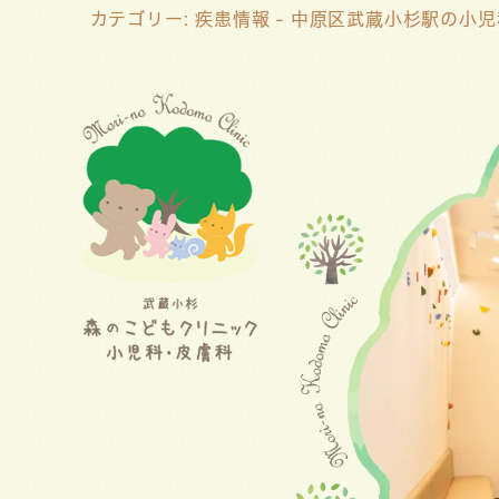
カテゴリー:
疾患情報
- 中原区武蔵小杉駅の小