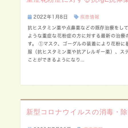
2022年1月8日
疾患情報
抗ヒスタミン薬や点鼻薬などの既存治療をし
ような重症な花粉症の方に対する最新の治療
す。 ①マスク、ゴーグルの装着により花粉に
服（抗ヒスタミン薬や抗アレルギー薬）、ス
ことができるようになり...
新型コロナウイルスの消毒・除