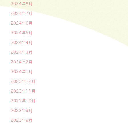
2024年8月
2024年7月
2024年6月
2024年5月
2024年4月
2024年3月
2024年2月
2024年1月
2023年12月
2023年11月
2023年10月
2023年9月
2023年8月