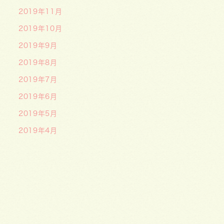
2019年11月
2019年10月
2019年9月
2019年8月
2019年7月
2019年6月
2019年5月
2019年4月