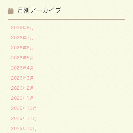
月別アーカイブ
2026年8月
2026年7月
2026年6月
2026年5月
2026年4月
2026年3月
2026年2月
2026年1月
2025年12月
2025年11月
2025年10月