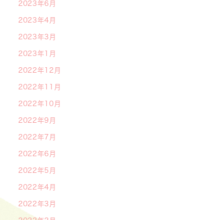
2023年6月
2023年4月
2023年3月
2023年1月
2022年12月
2022年11月
2022年10月
2022年9月
2022年7月
2022年6月
2022年5月
2022年4月
2022年3月