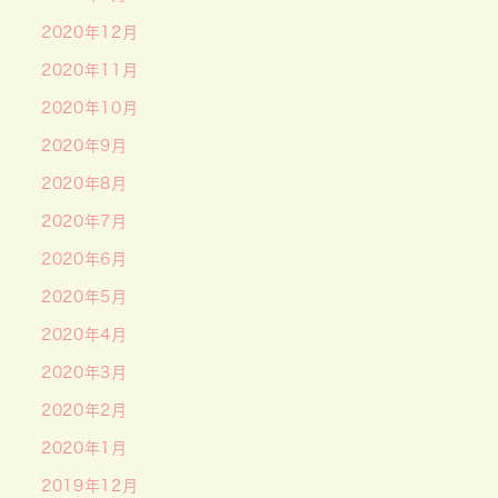
2020年12月
2020年11月
2020年10月
2020年9月
2020年8月
2020年7月
2020年6月
2020年5月
2020年4月
2020年3月
2020年2月
2020年1月
2019年12月