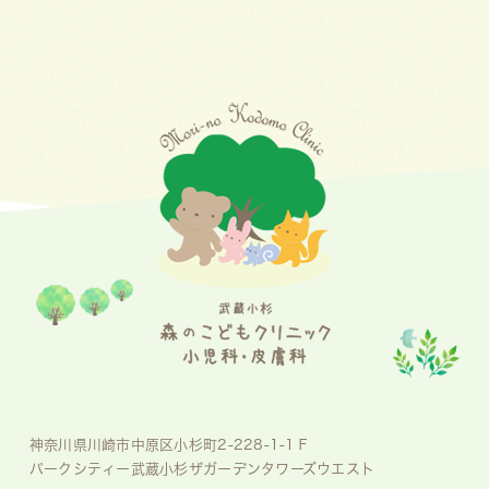
神奈川県川崎市中原区小杉町2-228-1-1Ｆ
パークシティー武蔵小杉ザガーデンタワーズウエスト