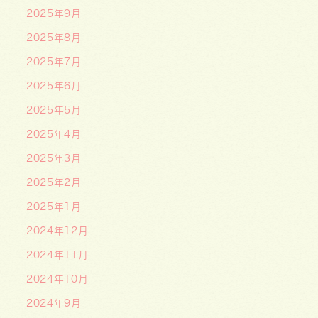
2025年9月
2025年8月
2025年7月
2025年6月
2025年5月
2025年4月
2025年3月
2025年2月
2025年1月
2024年12月
2024年11月
2024年10月
2024年9月