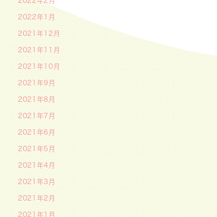
2022年2月
2022年1月
2021年12月
2021年11月
2021年10月
2021年9月
2021年8月
2021年7月
2021年6月
2021年5月
2021年4月
2021年3月
2021年2月
2021年1月