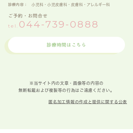
診療内容：
小児科・小児皮膚科・皮膚科・アレルギー科
ご予約・お問合せ
044-739-0888
tel.
診療時間はこちら
※当サイト内の文章・画像等の内容の
無断転載および複製等の行為はご遠慮ください。
匿名加工情報の作成と提供に関する公表