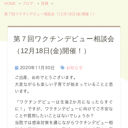
HOME
ブログ
投稿
第７回ワクチンデビュー相談会（12月18日(金)開催！）
第７回ワクチンデビュー相談会
（12月18日(金)開催！）
2020年11月30日
お知らせ
ご出産、おめでとうございます。
大変ながらも楽しい子育てが始まっていることと思
います。
「ワクチンデビューは生後2か月になったらすぐ
に！」ですが、ワクチンデビューに向けてご不安な
ことや質問したいことはないでしょうか？
当院では感染対策を講じながらワクチンデビュー相