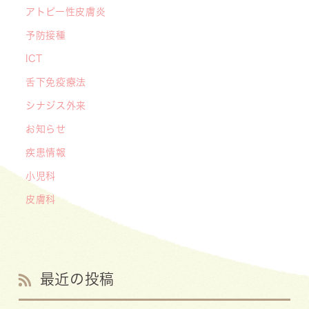
アトピー性皮膚炎
予防接種
ICT
舌下免疫療法
シナジス外来
お知らせ
疾患情報
小児科
皮膚科
最近の投稿