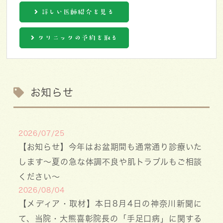
詳しい医師紹介を見る
クリニックの予約を取る
お知らせ
2026/07/25
【お知らせ】今年はお盆期間も通常通り診療いた
します〜夏の急な体調不良や肌トラブルもご相談
ください〜
2026/08/04
【メディア・取材】本日8月4日の神奈川新聞に
て、当院・大熊喜彰院長の「手足口病」に関する