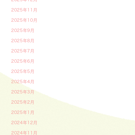
2025年11月
2025年10月
2025年9月
2025年8月
2025年7月
2025年6月
2025年5月
2025年4月
2025年3月
2025年2月
2025年1月
2024年12月
2024年11月