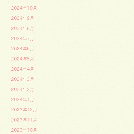
2024年10月
2024年9月
2024年8月
2024年7月
2024年6月
2024年5月
2024年4月
2024年3月
2024年2月
2024年1月
2023年12月
2023年11月
2023年10月