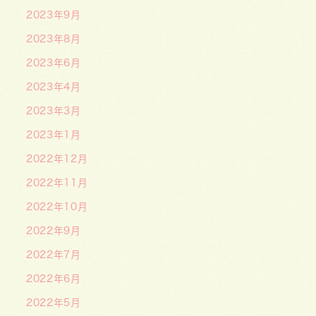
2023年9月
2023年8月
2023年6月
2023年4月
2023年3月
2023年1月
2022年12月
2022年11月
2022年10月
2022年9月
2022年7月
2022年6月
2022年5月