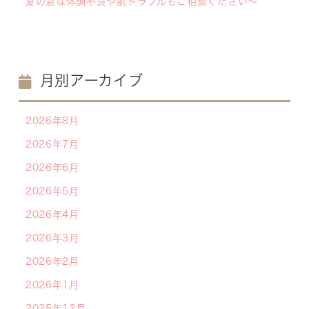
夏の急な体調不良や肌トラブルもご相談ください〜
月別アーカイブ
2026年8月
2026年7月
2026年6月
2026年5月
2026年4月
2026年3月
2026年2月
2026年1月
2025年12月