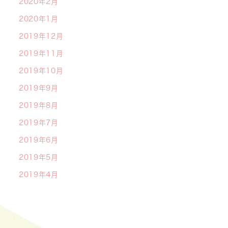
2020年2月
2020年1月
2019年12月
2019年11月
2019年10月
2019年9月
2019年8月
2019年7月
2019年6月
2019年5月
2019年4月