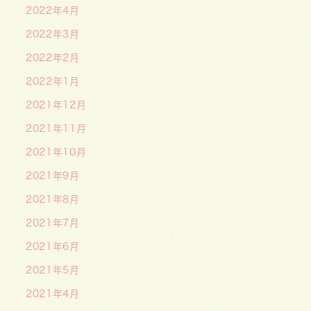
2022年4月
2022年3月
2022年2月
2022年1月
2021年12月
2021年11月
2021年10月
2021年9月
2021年8月
2021年7月
2021年6月
2021年5月
2021年4月