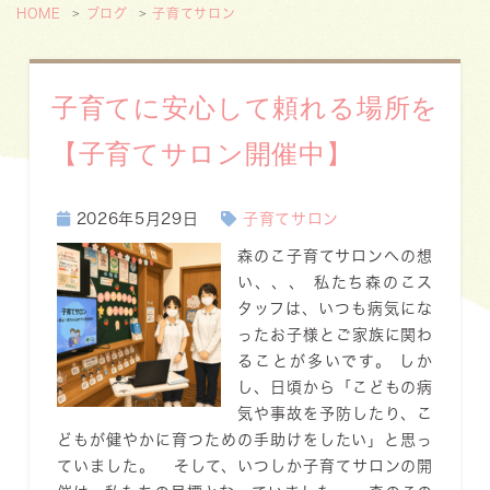
HOME
ブログ
子育てサロン
子育てに安心して頼れる場所を
【子育てサロン開催中】
2026年5月29日
子育てサロン
森のこ子育てサロンへの想
い、、、 私たち森のこス
タッフは、いつも病気にな
ったお子様とご家族に関わ
ることが多いです。 しか
し、日頃から「こどもの病
気や事故を予防したり、こ
どもが健やかに育つための手助けをしたい」と思っ
ていました。 そして、いつしか子育てサロンの開