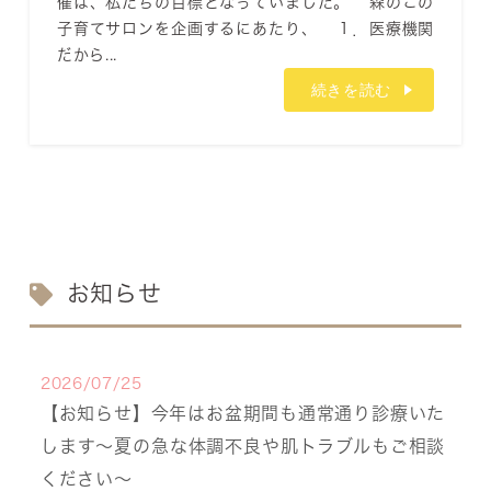
催は、私たちの目標となっていました。 森のこの
子育てサロンを企画するにあたり、 １．医療機関
だから...
続きを読む
お知らせ
2026/07/25
【お知らせ】今年はお盆期間も通常通り診療いた
します〜夏の急な体調不良や肌トラブルもご相談
ください〜