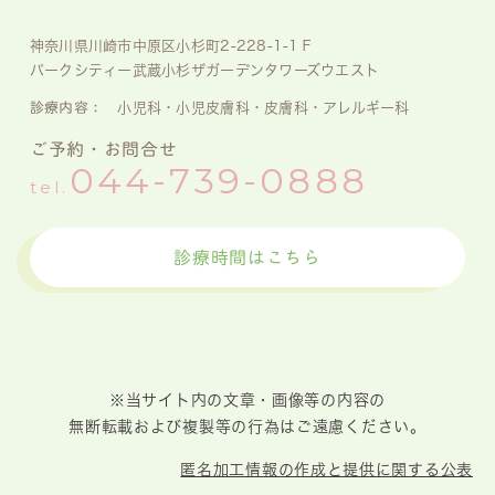
神奈川県川崎市中原区小杉町2-228-1-1Ｆ
パークシティー武蔵小杉ザガーデンタワーズウエスト
診療内容：
小児科・小児皮膚科・皮膚科・アレルギー科
ご予約・お問合せ
044-739-0888
tel.
診療時間はこちら
※当サイト内の文章・画像等の内容の
無断転載および複製等の行為はご遠慮ください。
匿名加工情報の作成と提供に関する公表