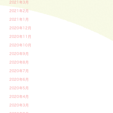
2021年3月
2021年2月
2021年1月
2020年12月
2020年11月
2020年10月
2020年9月
2020年8月
2020年7月
2020年6月
2020年5月
2020年4月
2020年3月