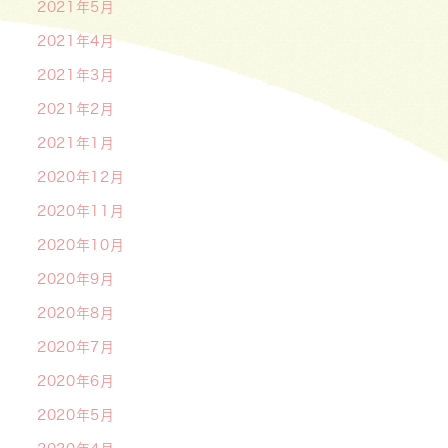
2021年5月
2021年4月
2021年3月
2021年2月
2021年1月
2020年12月
2020年11月
2020年10月
2020年9月
2020年8月
2020年7月
2020年6月
2020年5月