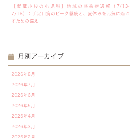
【武蔵小杉の小児科】地域の感染症週報（7/13-
7/18）：手足口病のピーク継続と、夏休みを元気に過ご
すための備え
月別アーカイブ
2026年8月
2026年7月
2026年6月
2026年5月
2026年4月
2026年3月
2026年2月