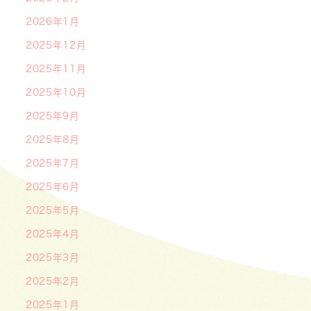
2026年1月
2025年12月
2025年11月
2025年10月
2025年9月
2025年8月
2025年7月
2025年6月
2025年5月
2025年4月
2025年3月
2025年2月
2025年1月