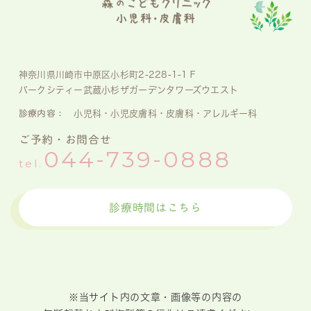
神奈川県川崎市中原区小杉町2-228-1-1Ｆ
パークシティー武蔵小杉ザガーデンタワーズウエスト
診療内容：
小児科・小児皮膚科・皮膚科・アレルギー科
ご予約・お問合せ
044-739-0888
tel.
診療時間はこちら
※当サイト内の文章・画像等の内容の