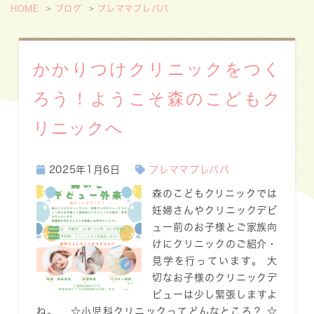
HOME
ブログ
プレママプレパパ
かかりつけクリニックをつく
ろう！ようこそ森のこどもク
リニックへ
2025年1月6日
プレママプレパパ
森のこどもクリニックでは
妊婦さんやクリニックデビ
ュー前のお子様とご家族向
けにクリニックのご紹介・
見学を行っています。 大
切なお子様のクリニックデ
ビューは少し緊張しますよ
ね。 ☆小児科クリニックってどんなところ？ ☆