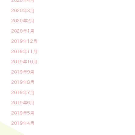
2020年4月
2020年3月
2020年2月
2020年1月
2019年12月
2019年11月
2019年10月
2019年9月
2019年8月
2019年7月
2019年6月
2019年5月
2019年4月