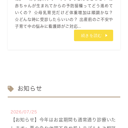
赤ちゃんが生まれてからの予防接種ってどう進めて
いくの？ ☆母乳育児だけど体重増加は順調かな？
☆どんな時に受診したらいいの？ 出産前のご不安や
子育て中の悩みに看護師がご対応...
続きを読む
お知らせ
2026/07/25
【お知らせ】今年はお盆期間も通常通り診療いた