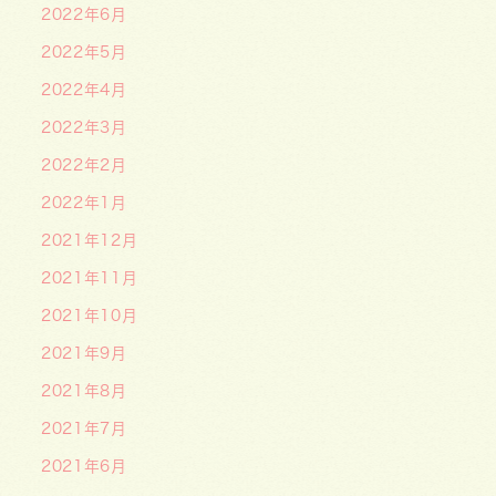
2022年6月
2022年5月
2022年4月
2022年3月
2022年2月
2022年1月
2021年12月
2021年11月
2021年10月
2021年9月
2021年8月
2021年7月
2021年6月