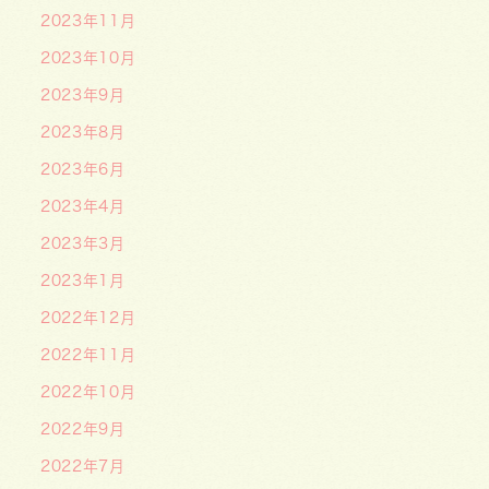
2023年11月
2023年10月
2023年9月
2023年8月
2023年6月
2023年4月
2023年3月
2023年1月
2022年12月
2022年11月
2022年10月
2022年9月
2022年7月