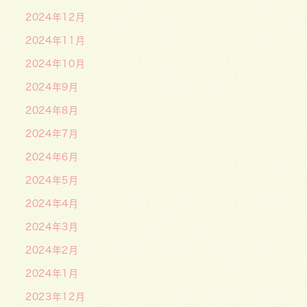
2024年12月
2024年11月
2024年10月
2024年9月
2024年8月
2024年7月
2024年6月
2024年5月
2024年4月
2024年3月
2024年2月
2024年1月
2023年12月