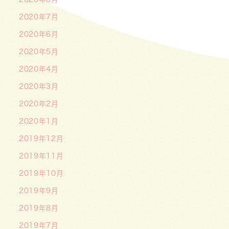
2020年7月
2020年6月
2020年5月
2020年4月
2020年3月
2020年2月
2020年1月
2019年12月
2019年11月
2019年10月
2019年9月
2019年8月
2019年7月