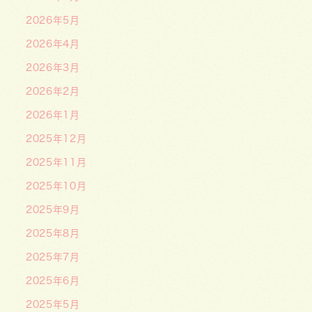
2026年5月
2026年4月
2026年3月
2026年2月
2026年1月
2025年12月
2025年11月
2025年10月
2025年9月
2025年8月
2025年7月
2025年6月
2025年5月