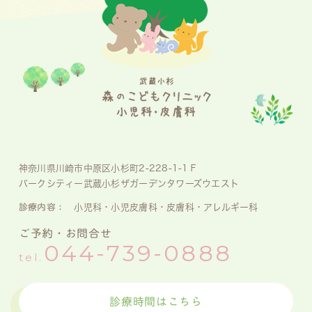
神奈川県川崎市中原区小杉町2-228-1-1Ｆ
パークシティー武蔵小杉ザガーデンタワーズウエスト
診療内容：
小児科・小児皮膚科・皮膚科・アレルギー科
ご予約・お問合せ
044-739-0888
tel.
診療時間はこちら