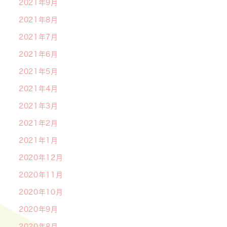
2021年9月
2021年8月
2021年7月
2021年6月
2021年5月
2021年4月
2021年3月
2021年2月
2021年1月
2020年12月
2020年11月
2020年10月
2020年9月
2020年8月