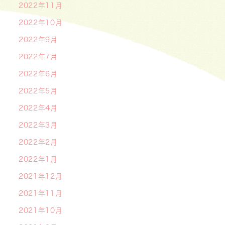
2022年11月
2022年10月
2022年9月
2022年7月
2022年6月
2022年5月
2022年4月
2022年3月
2022年2月
2022年1月
2021年12月
2021年11月
2021年10月