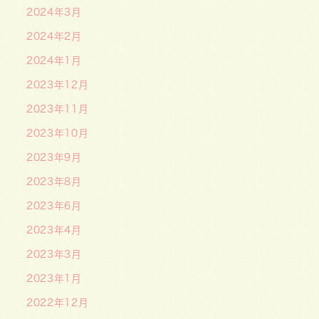
2024年3月
2024年2月
2024年1月
2023年12月
2023年11月
2023年10月
2023年9月
2023年8月
2023年6月
2023年4月
2023年3月
2023年1月
2022年12月