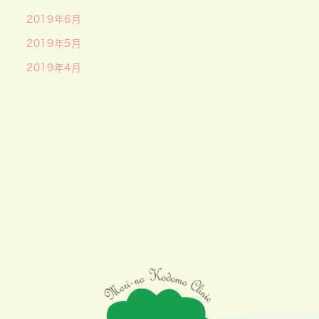
2019年6月
2019年5月
2019年4月