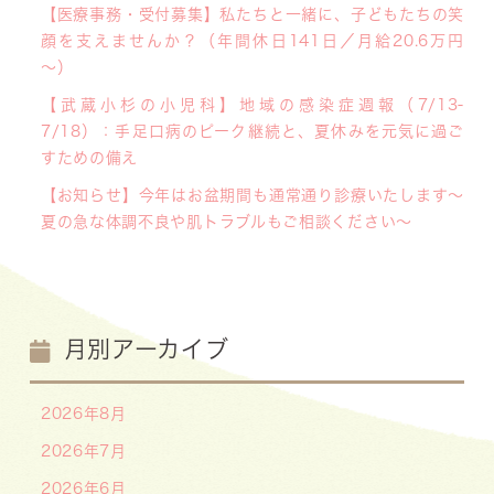
【医療事務・受付募集】私たちと一緒に、子どもたちの笑
顔を支えませんか？（年間休日141日／月給20.6万円
～）
【武蔵小杉の小児科】地域の感染症週報（7/13-
7/18）：手足口病のピーク継続と、夏休みを元気に過ご
すための備え
【お知らせ】今年はお盆期間も通常通り診療いたします〜
夏の急な体調不良や肌トラブルもご相談ください〜
月別アーカイブ
2026年8月
2026年7月
2026年6月