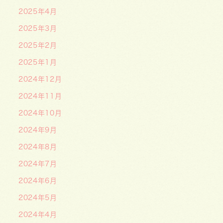
2025年4月
2025年3月
2025年2月
2025年1月
2024年12月
2024年11月
2024年10月
2024年9月
2024年8月
2024年7月
2024年6月
2024年5月
2024年4月