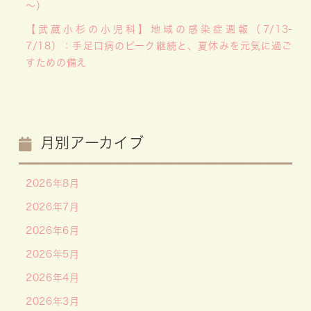
～）
【武蔵小杉の小児科】地域の感染症週報（7/13-
7/18）：手足口病のピーク継続と、夏休みを元気に過ご
すための備え
月別アーカイブ
2026年8月
2026年7月
2026年6月
2026年5月
2026年4月
2026年3月