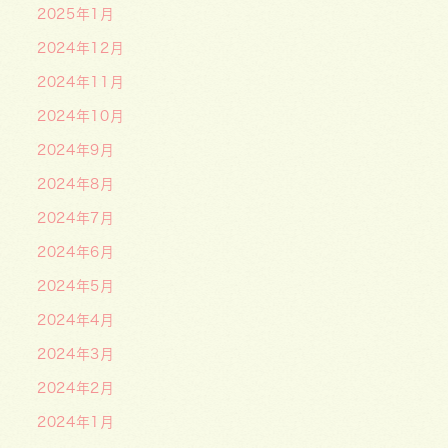
2025年1月
2024年12月
2024年11月
2024年10月
2024年9月
2024年8月
2024年7月
2024年6月
2024年5月
2024年4月
2024年3月
2024年2月
2024年1月