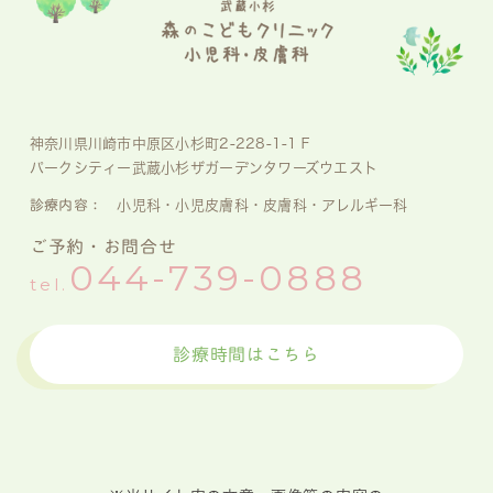
神奈川県川崎市中原区小杉町2-228-1-1Ｆ
パークシティー武蔵小杉ザガーデンタワーズウエスト
診療内容：
小児科・小児皮膚科・皮膚科・アレルギー科
ご予約・お問合せ
044-739-0888
tel.
診療時間はこちら