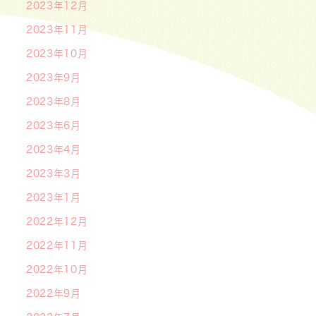
2023年12月
2023年11月
2023年10月
2023年9月
2023年8月
2023年6月
2023年4月
2023年3月
2023年1月
2022年12月
2022年11月
2022年10月
2022年9月