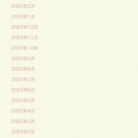
2026年2月
2026年1月
2025年12月
2025年11月
2025年10月
2025年9月
2025年8月
2025年7月
2025年6月
2025年5月
2025年4月
2025年3月
2025年2月