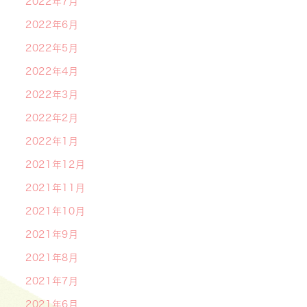
2022年7月
2022年6月
2022年5月
2022年4月
2022年3月
2022年2月
2022年1月
2021年12月
2021年11月
2021年10月
2021年9月
2021年8月
2021年7月
2021年6月