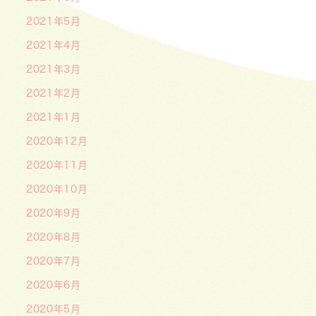
2021年5月
2021年4月
2021年3月
2021年2月
2021年1月
2020年12月
2020年11月
2020年10月
2020年9月
2020年8月
2020年7月
2020年6月
2020年5月