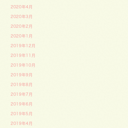
2020年4月
2020年3月
2020年2月
2020年1月
2019年12月
2019年11月
2019年10月
2019年9月
2019年8月
2019年7月
2019年6月
2019年5月
2019年4月